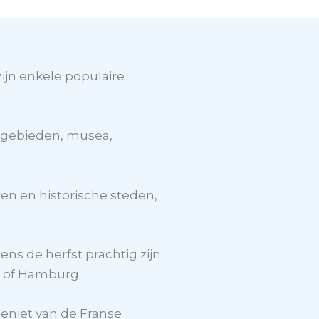
ijn enkele populaire
urgebieden, musea,
en en historische steden,
ens de herfst prachtig zijn
of Hamburg.
Geniet van de Franse