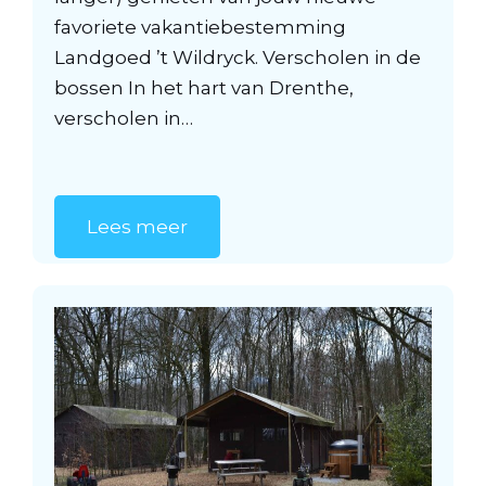
favoriete vakantiebestemming
Landgoed ’t Wildryck. Verscholen in de
bossen In het hart van Drenthe,
verscholen in…
Lees meer