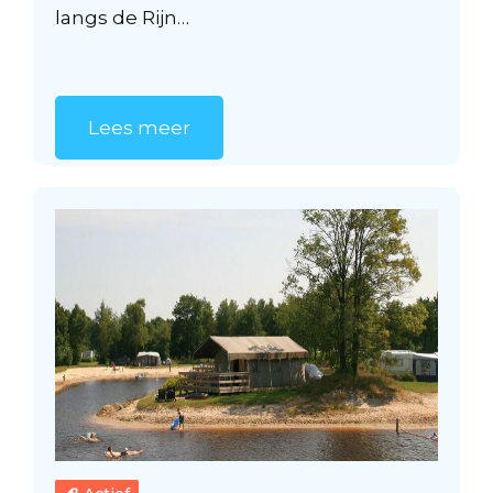
langs de Rijn…
Lees meer