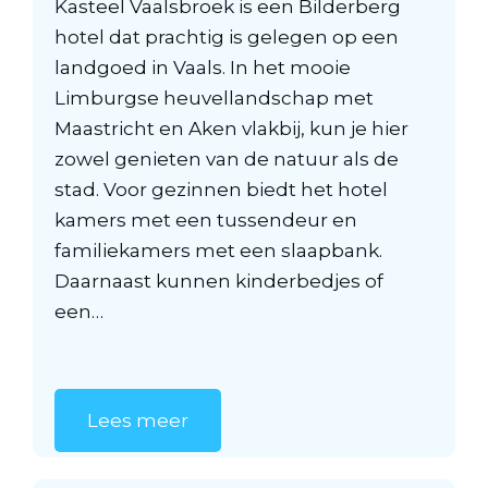
Kasteel Vaalsbroek is een Bilderberg
hotel dat prachtig is gelegen op een
landgoed in Vaals. In het mooie
Limburgse heuvellandschap met
Maastricht en Aken vlakbij, kun je hier
zowel genieten van de natuur als de
stad. Voor gezinnen biedt het hotel
kamers met een tussendeur en
familiekamers met een slaapbank.
Daarnaast kunnen kinderbedjes of
een…
Lees meer