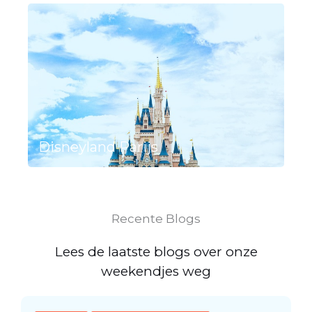
Disneyland Parijs
Recente Blogs
Lees de laatste blogs over onze
weekendjes weg