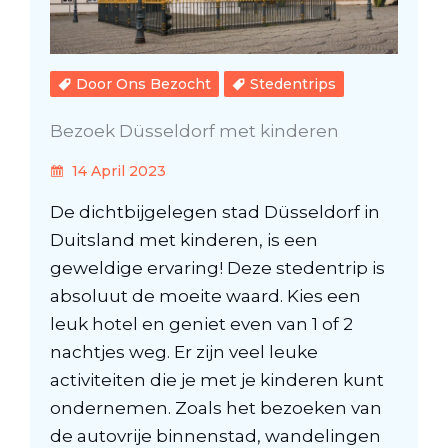
Door Ons Bezocht
Stedentrips
Bezoek Düsseldorf met kinderen
14 April 2023
De dichtbijgelegen stad Düsseldorf in
Duitsland met kinderen, is een
geweldige ervaring! Deze stedentrip is
absoluut de moeite waard. Kies een
leuk hotel en geniet even van 1 of 2
nachtjes weg. Er zijn veel leuke
activiteiten die je met je kinderen kunt
ondernemen. Zoals het bezoeken van
de autovrije binnenstad, wandelingen