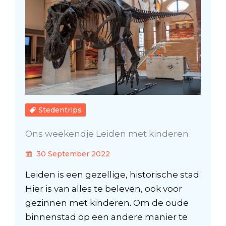
Stedentrips
Ons weekendje Leiden met kinderen
30 September 2022
Leiden is een gezellige, historische stad.
Hier is van alles te beleven, ook voor
gezinnen met kinderen. Om de oude
binnenstad op een andere manier te