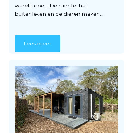
wereld open. De ruimte, het
buitenleven en de dieren maken…
Lees meer