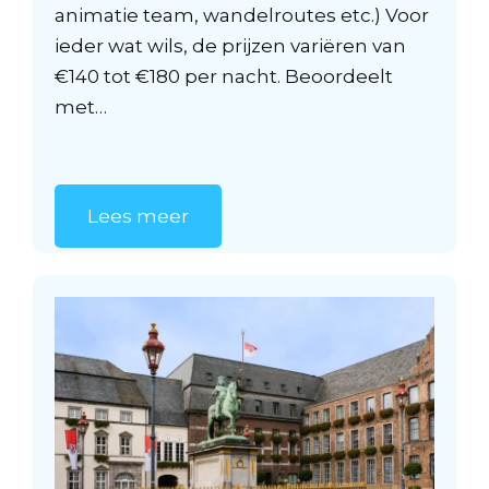
animatie team, wandelroutes etc.) Voor
ieder wat wils, de prijzen variëren van
€140 tot €180 per nacht. Beoordeelt
met…
Lees meer