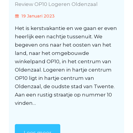
Review OP10 Logeren Oldenzaal
19 Januari 2023
Het is kerstvakantie en we gaan er even
heerlijk een nachtje tussenuit. We
begeven ons naar het oosten van het
land, naar het omgebouwde
winkelpand OP10, in het centrum van
Oldenzaal. Logeren in hartje centrum
OP10 ligt in hartje centrum van
Oldenzaal, de oudste stad van Twente.
Aan een rustig straatje op nummer 10
vinden…
Lees meer