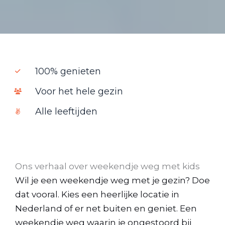
100% genieten
Voor het hele gezin
Alle leeftijden
Ons verhaal over weekendje weg met kids
Wil je een weekendje weg met je gezin? Doe
dat vooral. Kies een heerlijke locatie in
Nederland of er net buiten en geniet. Een
weekendje weg waarin je ongestoord bij