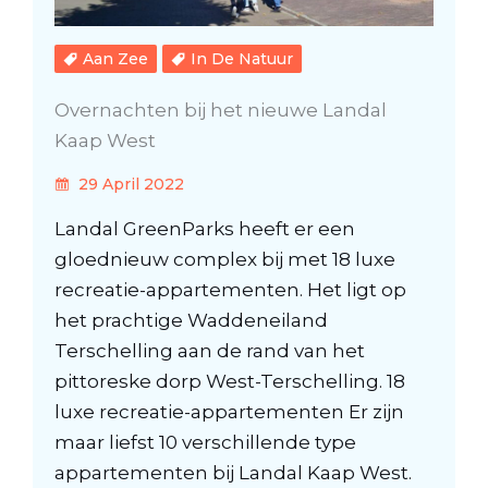
Aan Zee
In De Natuur
Overnachten bij het nieuwe Landal
Kaap West
29 April 2022
Landal GreenParks heeft er een
gloednieuw complex bij met 18 luxe
recreatie-appartementen. Het ligt op
het prachtige Waddeneiland
Terschelling aan de rand van het
pittoreske dorp West-Terschelling. 18
luxe recreatie-appartementen Er zijn
maar liefst 10 verschillende type
appartementen bij Landal Kaap West.