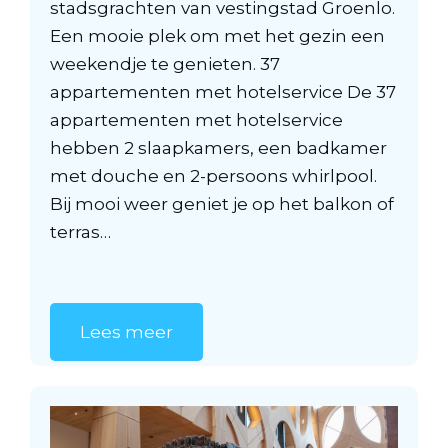
stadsgrachten van vestingstad Groenlo.
Een mooie plek om met het gezin een
weekendje te genieten. 37
appartementen met hotelservice De 37
appartementen met hotelservice
hebben 2 slaapkamers, een badkamer
met douche en 2-persoons whirlpool.
Bij mooi weer geniet je op het balkon of
terras…
Lees meer