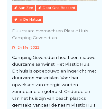
Aan Zee
Door Ons Bezocht
In De Natuur
Duurzaam overnachten Plastic Huis
Camping Geversduin
24 Mei 2022
Camping Geversduin heeft een nieuwe,
duurzame aanwinst. Het Plastic Huis.
Dit huis is opgebouwd en ingericht met
duurzame materialen. Voor het
opwekken van energie worden
zonnepanelen gebruikt. Onderdelen
van het huis zijn van beach plastics
gemaakt, vandaar de naam Plastic Huis.