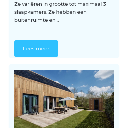
Ze variëren in grootte tot maximaal 3
slaapkamers. Ze hebben een
buitenruimte en…
Lees meer