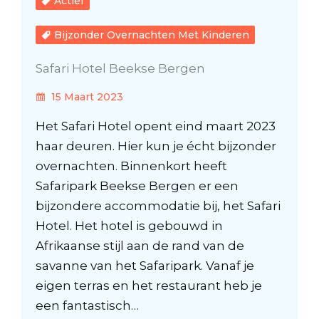
Actief
Bijzonder Overnachten Met Kinderen
Safari Hotel Beekse Bergen
15 Maart 2023
Het Safari Hotel opent eind maart 2023
haar deuren. Hier kun je écht bijzonder
overnachten. Binnenkort heeft
Safaripark Beekse Bergen er een
bijzondere accommodatie bij, het Safari
Hotel. Het hotel is gebouwd in
Afrikaanse stijl aan de rand van de
savanne van het Safaripark. Vanaf je
eigen terras en het restaurant heb je
een fantastisch…