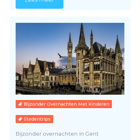
Bijzonder Overnachten Met Kinderen
Stedentrips
Bijzonder overnachten in Gent