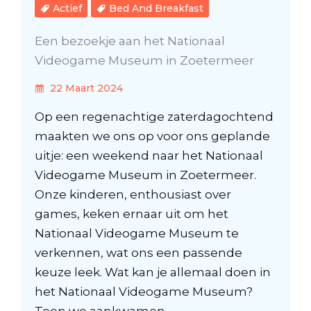
Actief
Bed And Breakfast
Een bezoekje aan het Nationaal
Videogame Museum in Zoetermeer
22 Maart 2024
Op een regenachtige zaterdagochtend
maakten we ons op voor ons geplande
uitje: een weekend naar het Nationaal
Videogame Museum in Zoetermeer.
Onze kinderen, enthousiast over
games, keken ernaar uit om het
Nationaal Videogame Museum te
verkennen, wat ons een passende
keuze leek. Wat kan je allemaal doen in
het Nationaal Videogame Museum?