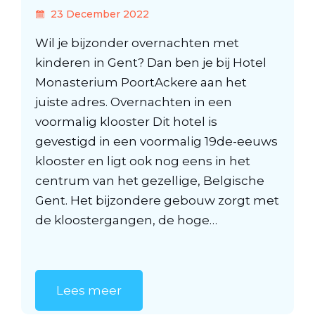
23 December 2022
Wil je bijzonder overnachten met
kinderen in Gent? Dan ben je bij Hotel
Monasterium PoortAckere aan het
juiste adres. Overnachten in een
voormalig klooster Dit hotel is
gevestigd in een voormalig 19de-eeuws
klooster en ligt ook nog eens in het
centrum van het gezellige, Belgische
Gent. Het bijzondere gebouw zorgt met
de kloostergangen, de hoge…
Lees meer