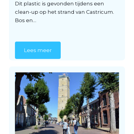
Dit plastic is gevonden tijdens een
clean-up op het strand van Castricum.
Bos en…
Lees meer