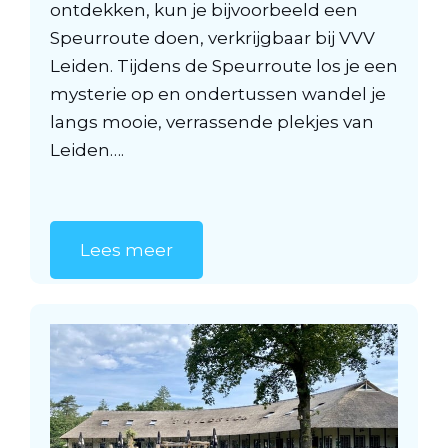
ontdekken, kun je bijvoorbeeld een
Speurroute doen, verkrijgbaar bij VVV
Leiden. Tijdens de Speurroute los je een
mysterie op en ondertussen wandel je
langs mooie, verrassende plekjes van
Leiden….
Lees meer