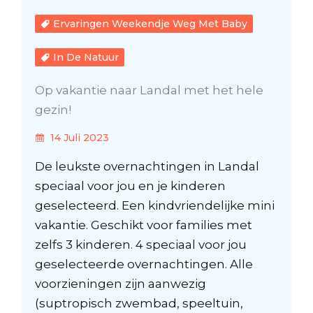
Ervaringen Weekendje Weg Met Baby
In De Natuur
Op vakantie naar Landal met het hele
gezin!
14 Juli 2023
De leukste overnachtingen in Landal
speciaal voor jou en je kinderen
geselecteerd. Een kindvriendelijke mini
vakantie. Geschikt voor families met
zelfs 3 kinderen. 4 speciaal voor jou
geselecteerde overnachtingen. Alle
voorzieningen zijn aanwezig
(suptropisch zwembad, speeltuin,