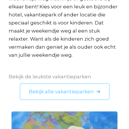
elkaar bent! Kies voor een leuk en bijzonder
hotel, vakantiepark of ander locatie die
speciaal geschikt is voor kinderen. Dat
maakt je weekendje weg al een stuk
relaxter. Want als de kinderen zich goed
vermaken dan geniet je als ouder ook echt
van jullie weekendje weg.
Bekijk de leukste vakantieparken
Bekijk alle vakantieparken