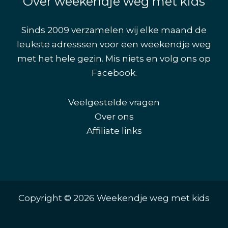
Over weekendje weg met kids
Sinds 2009 verzamelen wij elke maand de
leukste adresssen voor een weekendje weg
met het hele gezin. Mis niets en volg ons op
Facebook
.
Veelgestelde vragen
Over ons
Affiliate links
Copyright © 2026 Weekendje weg met kids