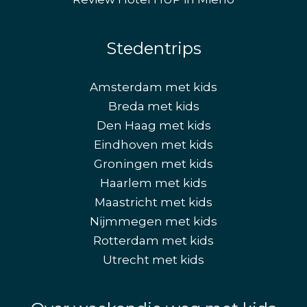
Stedentrips
Amsterdam met kids
Breda met kids
Den Haag met kids
Eindhoven met kids
Groningen met kids
Haarlem met kids
Maastricht met kids
Nijmmegen met kids
Rotterdam met kids
Utrecht met kids