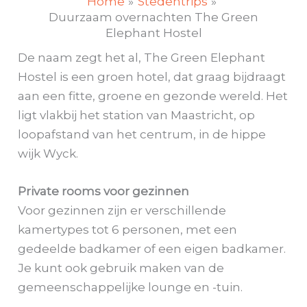
Home
Stedentrips
Duurzaam overnachten The Green
Elephant Hostel
De naam zegt het al, The Green Elephant
Hostel is een groen hotel, dat graag bijdraagt
aan een fitte, groene en gezonde wereld. Het
ligt vlakbij het station van Maastricht, op
loopafstand van het centrum, in de hippe
wijk Wyck.
Private rooms voor gezinnen
Voor gezinnen zijn er verschillende
kamertypes tot 6 personen, met een
gedeelde badkamer of een eigen badkamer.
Je kunt ook gebruik maken van de
gemeenschappelijke lounge en -tuin.