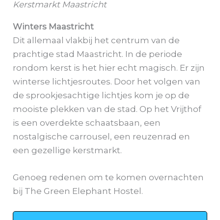
Kerstmarkt Maastricht
Winters Maastricht
Dit allemaal vlakbij het centrum van de
prachtige stad Maastricht. In de periode
rondom kerst is het hier echt magisch. Er zijn
winterse lichtjesroutes. Door het volgen van
de sprookjesachtige lichtjes kom je op de
mooiste plekken van de stad. Op het Vrijthof
is een overdekte schaatsbaan, een
nostalgische carrousel, een reuzenrad en
een gezellige kerstmarkt.
Genoeg redenen om te komen overnachten
bij The Green Elephant Hostel.