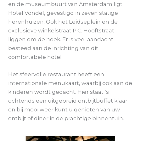
en de museumbuurt van Amsterdam ligt
Hotel Vondel, gevestigd in zeven statige
herenhuizen. Ook het Leidseplein en de
exclusieve winkelstraat P.C. Hooftstraat
liggen om de hoek. Er is veel aandacht
besteed aan de inrichting van dit
comfortabele hotel.
Het sfeervolle restaurant heeft een
internationale menukaart, waarbij ook aan de
kinderen wordt gedacht. Hier staat ’s
ochtends een uitgebreid ontbijtbuffet klaar
en bij mooi weer kunt u genieten van uw
ontbijt of diner in de prachtige binnentuin.