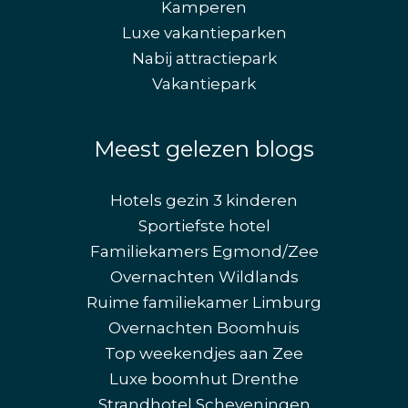
Kamperen
Luxe vakantieparken
Nabij attractiepark
Vakantiepark
Meest gelezen blogs
Hotels gezin 3 kinderen
Sportiefste hotel
Familiekamers Egmond/Zee
Overnachten Wildlands
Ruime familiekamer Limburg
Overnachten Boomhuis
Top weekendjes aan Zee
Luxe boomhut Drenthe
Strandhotel Scheveningen