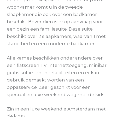
woonkamer komt u in de tweede
slaapkamer die ook over een badkamer
beschikt. Bovendien is er op aanvraag voor
een gezin een familiesuite. Deze suite
beschikt over 2 slaapkamers, waarvan 1 met
stapelbed en een moderne badkamer.
Alle kames beschikken onder andere over
een flatscreen TV, internettoegang, minibar,
gratis koffie- en theefaciliteiten en er kan
gebruik gemaakt worden van een
oppasservice. Zeer geschikt voor een
speciaal en luxe weekend weg met de kids!
Zin in een luxe weekendje Amsterdam met
de kids?