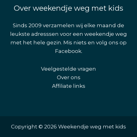
Over weekendje weg met kids
Sinds 2009 verzamelen wij elke maand de
leukste adresssen voor een weekendje weg
met het hele gezin. Mis niets en volg ons op
Facebook
.
Veelgestelde vragen
Over ons
Affiliate links
Copyright © 2026 Weekendje weg met kids