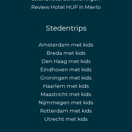
Review Hotel HUP in Mierlo
Stedentrips
Amsterdam met kids
Breda met kids
Den Haag met kids
Eindhoven met kids
Groningen met kids
Haarlem met kids
Maastricht met kids
Nijmmegen met kids
Rotterdam met kids
Utrecht met kids