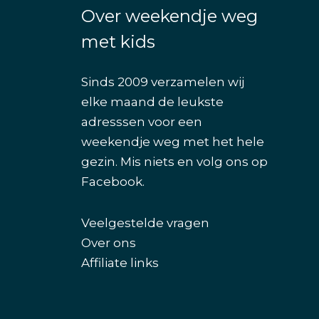
Over weekendje weg
met kids
Sinds 2009 verzamelen wij
elke maand de leukste
adresssen voor een
weekendje weg met het hele
gezin. Mis niets en volg ons op
Facebook
.
Veelgestelde vragen
Over ons
Affiliate links