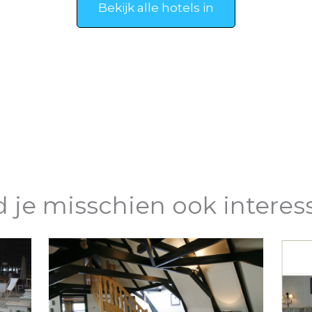
Bekijk alle hotels in
d je misschien ook interes