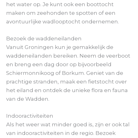
het water op. Je kunt ook een boottocht
maken om zeehonden te spotten of een
avontuurlijke wadlooptocht ondernemen.
Bezoek de waddeneilanden
Vanuit Groningen kun je gemakkelijk de
waddeneilanden bereiken. Neem de veerboot
en breng een dag door op bijvoorbeeld
Schiermonnikoog of Borkum. Geniet van de
prachtige stranden, maak een fietstocht over
het eiland en ontdek de unieke flora en fauna
van de Wadden.
Indooractiviteiten
Als het weer wat minder goed is, zijn er ook tal
van indooractiviteiten in de regio. Bezoek