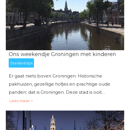
Ons weekendje Groningen met kinderen
Stedentrips
Er gaat niets boven Groningen. Historische
pakhuizen, gezellige hofjes en prachtige oude
panden; dat is Groningen. Deze stad is ooit…
Lees meer >