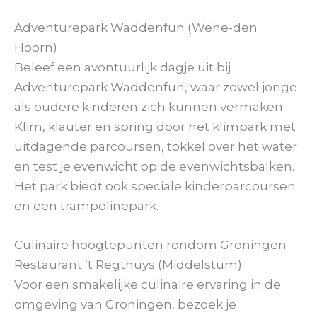
Adventurepark Waddenfun (Wehe-den
Hoorn)
Beleef een avontuurlijk dagje uit bij
Adventurepark Waddenfun, waar zowel jonge
als oudere kinderen zich kunnen vermaken.
Klim, klauter en spring door het klimpark met
uitdagende parcoursen, tokkel over het water
en test je evenwicht op de evenwichtsbalken.
Het park biedt ook speciale kinderparcoursen
en een trampolinepark.
Culinaire hoogtepunten rondom Groningen
Restaurant ’t Regthuys (Middelstum)
Voor een smakelijke culinaire ervaring in de
omgeving van Groningen, bezoek je