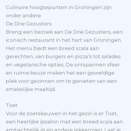
Culinaire hoogtepunten in Groningen zijn
onder andere
De Drie Gezusters
Breng een bezoek aan De Drie Gezusters, een
iconisch restaurant in het hart van Groningen.
Het menu biedt een breed scala aan
gerechten, van burgers en pizza’s tot salades
en vegetarische opties. De ontspannen sfeer
en ruime keuze maken het een geweldige
plek voor gezinnen om te genieten van een
smakelijke maaltijd.
Toet
Voor de zoetekauwen in het gezin is er Toet,
een heerlijke ijssalon met een breed scala aan
ambachtelijk ijs en andere lekkernijen. Laat je