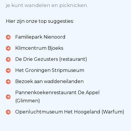
je kunt wandelen en picknicken.
Hier zijn onze top suggesties:
Familiepark Nienoord
Klimcentrum Bjoeks
De Drie Gezusters (restaurant)
Het Groningen Stripmuseum
Bezoek aan waddeneilanden
Pannenkoekenrestaurant De Appel
(Glimmen)
Openluchtmuseum Het Hoogeland (Warfum)