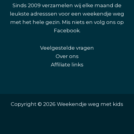
Sinds 2009 verzamelen wij elke maand de
leukste adresssen voor een weekendje weg
met het hele gezin. Mis niets en volg ons op
Facebook
.
Veelgestelde vragen
Over ons
Affiliate links
Copyright © 2026 Weekendje weg met kids