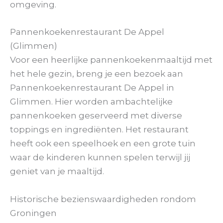
omgeving.
Pannenkoekenrestaurant De Appel
(Glimmen)
Voor een heerlijke pannenkoekenmaaltijd met
het hele gezin, breng je een bezoek aan
Pannenkoekenrestaurant De Appel in
Glimmen. Hier worden ambachtelijke
pannenkoeken geserveerd met diverse
toppings en ingrediënten. Het restaurant
heeft ook een speelhoek en een grote tuin
waar de kinderen kunnen spelen terwijl jij
geniet van je maaltijd.
Historische bezienswaardigheden rondom
Groningen