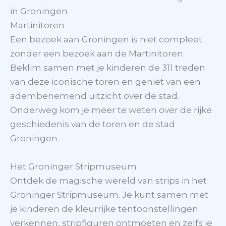
in Groningen
Martinitoren
Een bezoek aan Groningen is niet compleet
zonder een bezoek aan de Martinitoren.
Beklim samen met je kinderen de 311 treden
van deze iconische toren en geniet van een
adembenemend uitzicht over de stad.
Onderweg kom je meer te weten over de rijke
geschiedenis van de toren en de stad
Groningen.
Het Groninger Stripmuseum
Ontdek de magische wereld van strips in het
Groninger Stripmuseum. Je kunt samen met
je kinderen de kleurrijke tentoonstellingen
verkennen, stripfiguren ontmoeten en zelfs je