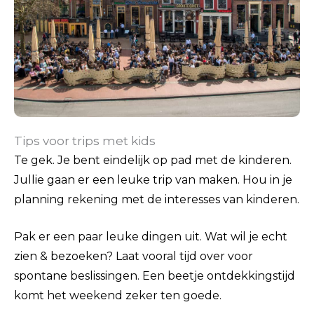
Tips voor trips met kids
Te gek. Je bent eindelijk op pad met de kinderen.
Jullie gaan er een leuke trip van maken. Hou in je
planning rekening met de interesses van kinderen.
Pak er een paar leuke dingen uit. Wat wil je echt
zien & bezoeken? Laat vooral tijd over voor
spontane beslissingen. Een beetje ontdekkingstijd
komt het weekend zeker ten goede.