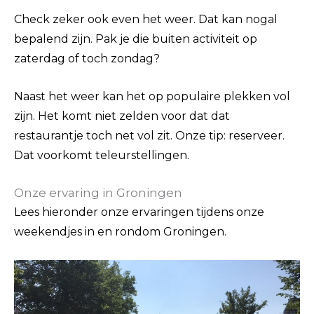
Check zeker ook even het weer. Dat kan nogal
bepalend zijn. Pak je die buiten activiteit op
zaterdag of toch zondag?
Naast het weer kan het op populaire plekken vol
zijn. Het komt niet zelden voor dat dat
restaurantje toch net vol zit. Onze tip: reserveer.
Dat voorkomt teleurstellingen.
Onze ervaring in Groningen
Lees hieronder onze ervaringen tijdens onze
weekendjes in en rondom Groningen.