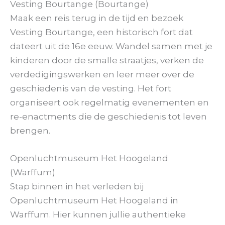
Vesting Bourtange (Bourtange)
Maak een reis terug in de tijd en bezoek
Vesting Bourtange, een historisch fort dat
dateert uit de 16e eeuw. Wandel samen met je
kinderen door de smalle straatjes, verken de
verdedigingswerken en leer meer over de
geschiedenis van de vesting. Het fort
organiseert ook regelmatig evenementen en
re-enactments die de geschiedenis tot leven
brengen.
Openluchtmuseum Het Hoogeland
(Warffum)
Stap binnen in het verleden bij
Openluchtmuseum Het Hoogeland in
Warffum. Hier kunnen jullie authentieke