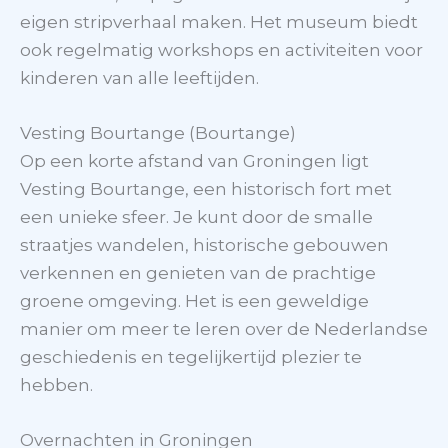
eigen stripverhaal maken. Het museum biedt
ook regelmatig workshops en activiteiten voor
kinderen van alle leeftijden.
Vesting Bourtange (Bourtange)
Op een korte afstand van Groningen ligt
Vesting Bourtange, een historisch fort met
een unieke sfeer. Je kunt door de smalle
straatjes wandelen, historische gebouwen
verkennen en genieten van de prachtige
groene omgeving. Het is een geweldige
manier om meer te leren over de Nederlandse
geschiedenis en tegelijkertijd plezier te
hebben.
Overnachten in Groningen