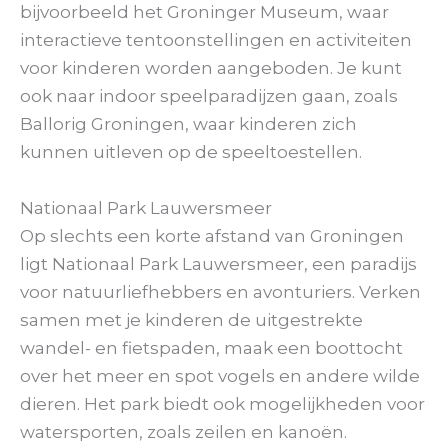
bijvoorbeeld het Groninger Museum, waar
interactieve tentoonstellingen en activiteiten
voor kinderen worden aangeboden. Je kunt
ook naar indoor speelparadijzen gaan, zoals
Ballorig Groningen, waar kinderen zich
kunnen uitleven op de speeltoestellen.
Nationaal Park Lauwersmeer
Op slechts een korte afstand van Groningen
ligt Nationaal Park Lauwersmeer, een paradijs
voor natuurliefhebbers en avonturiers. Verken
samen met je kinderen de uitgestrekte
wandel- en fietspaden, maak een boottocht
over het meer en spot vogels en andere wilde
dieren. Het park biedt ook mogelijkheden voor
watersporten, zoals zeilen en kanoën.