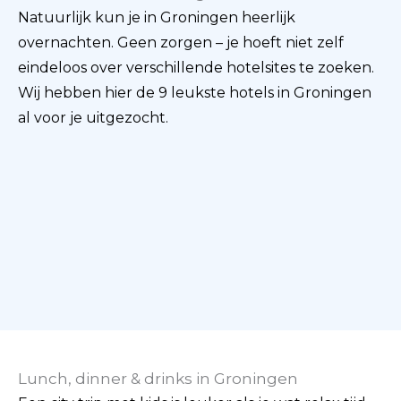
Natuurlijk kun je in Groningen heerlijk
overnachten. Geen zorgen – je hoeft niet zelf
eindeloos over verschillende hotelsites te zoeken.
Wij hebben hier de 9 leukste hotels in Groningen
al voor je uitgezocht.
Lunch, dinner & drinks in Groningen