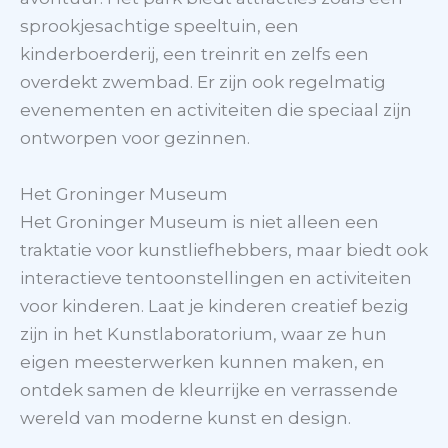
sprookjesachtige speeltuin, een
kinderboerderij, een treinrit en zelfs een
overdekt zwembad. Er zijn ook regelmatig
evenementen en activiteiten die speciaal zijn
ontworpen voor gezinnen.
Het Groninger Museum
Het Groninger Museum is niet alleen een
traktatie voor kunstliefhebbers, maar biedt ook
interactieve tentoonstellingen en activiteiten
voor kinderen. Laat je kinderen creatief bezig
zijn in het Kunstlaboratorium, waar ze hun
eigen meesterwerken kunnen maken, en
ontdek samen de kleurrijke en verrassende
wereld van moderne kunst en design.