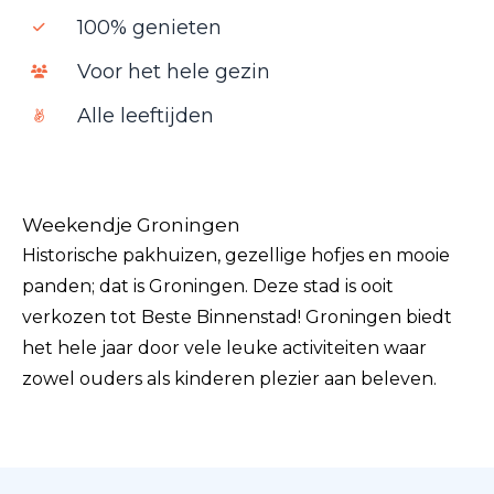
100% genieten
Voor het hele gezin
Alle leeftijden
Weekendje Groningen
Historische pakhuizen, gezellige hofjes en mooie
panden; dat is Groningen. Deze stad is ooit
verkozen tot Beste Binnenstad! Groningen biedt
het hele jaar door vele leuke activiteiten waar
zowel ouders als kinderen plezier aan beleven.