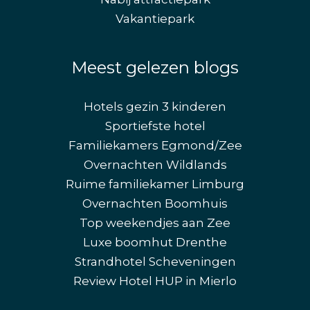
Vakantiepark
Meest gelezen blogs
Hotels gezin 3 kinderen
Sportiefste hotel
Familiekamers Egmond/Zee
Overnachten Wildlands
Ruime familiekamer Limburg
Overnachten Boomhuis
Top weekendjes aan Zee
Luxe boomhut Drenthe
Strandhotel Scheveningen
Review Hotel HUP in Mierlo