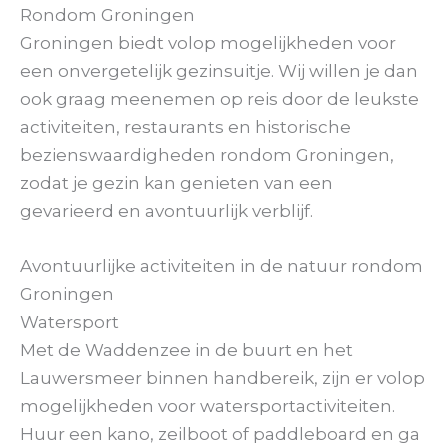
Rondom Groningen
Groningen biedt volop mogelijkheden voor
een onvergetelijk gezinsuitje. Wij willen je dan
ook graag meenemen op reis door de leukste
activiteiten, restaurants en historische
bezienswaardigheden rondom Groningen,
zodat je gezin kan genieten van een
gevarieerd en avontuurlijk verblijf.
Avontuurlijke activiteiten in de natuur rondom
Groningen
Watersport
Met de Waddenzee in de buurt en het
Lauwersmeer binnen handbereik, zijn er volop
mogelijkheden voor watersportactiviteiten.
Huur een kano, zeilboot of paddleboard en ga