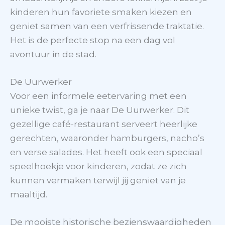
kinderen hun favoriete smaken kiezen en
geniet samen van een verfrissende traktatie.
Het is de perfecte stop na een dag vol
avontuur in de stad.
De Uurwerker
Voor een informele eetervaring met een
unieke twist, ga je naar De Uurwerker. Dit
gezellige café-restaurant serveert heerlijke
gerechten, waaronder hamburgers, nacho’s
en verse salades. Het heeft ook een speciaal
speelhoekje voor kinderen, zodat ze zich
kunnen vermaken terwijl jij geniet van je
maaltijd.
De mooiste historische bezienswaardigheden