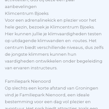
aanbevelingen
Klimcentrum Bjoeks
Voor een adrenalinekick en plezier voor het
hele gezin, bezoek je Klimcentrum Bjoeks.
Hier kunnen jullie je klimvaardigheden testen
op uitdagende klimwanden en -routes. Het
centrum biedt verschillende niveaus, dus zelfs
de jongste klimmers kunnen hun
vaardigheden ontwikkelen onder begeleiding
van ervaren instructeurs.
Familiepark Nienoord
Op slechts een korte afstand van Groningen
vind je Familiepark Nienoord, een ideale
bestemming voor een dag vol plezier en
avontuur. Het park biedt attracties zoals een