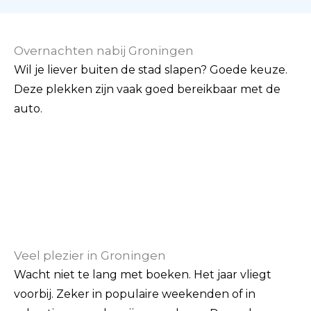
Overnachten nabij Groningen
Wil je liever buiten de stad slapen? Goede keuze.
Deze plekken zijn vaak goed bereikbaar met de
auto.
Veel plezier in Groningen
Wacht niet te lang met boeken. Het jaar vliegt
voorbij. Zeker in populaire weekenden of in