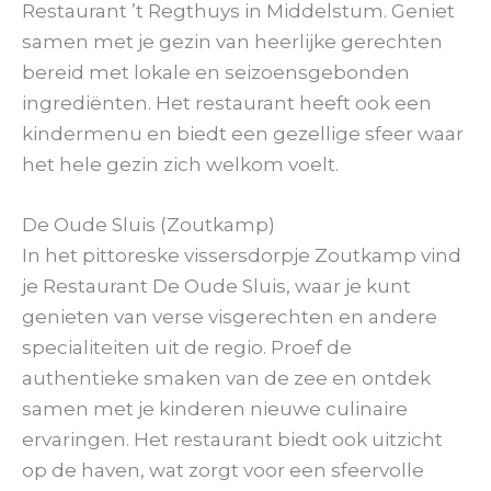
Restaurant ’t Regthuys in Middelstum. Geniet
samen met je gezin van heerlijke gerechten
bereid met lokale en seizoensgebonden
ingrediënten. Het restaurant heeft ook een
kindermenu en biedt een gezellige sfeer waar
het hele gezin zich welkom voelt.
De Oude Sluis (Zoutkamp)
In het pittoreske vissersdorpje Zoutkamp vind
je Restaurant De Oude Sluis, waar je kunt
genieten van verse visgerechten en andere
specialiteiten uit de regio. Proef de
authentieke smaken van de zee en ontdek
samen met je kinderen nieuwe culinaire
ervaringen. Het restaurant biedt ook uitzicht
op de haven, wat zorgt voor een sfeervolle