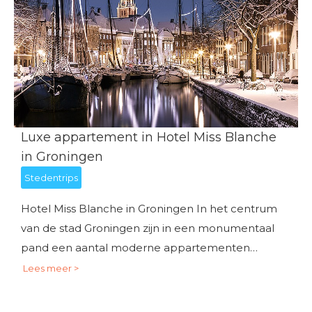
Luxe appartement in Hotel Miss Blanche
in Groningen
Stedentrips
Hotel Miss Blanche in Groningen In het centrum
van de stad Groningen zijn in een monumentaal
pand een aantal moderne appartementen…
Lees meer >