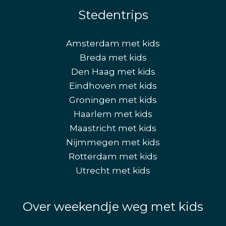
Stedentrips
Amsterdam met kids
Breda met kids
Den Haag met kids
Eindhoven met kids
Groningen met kids
Haarlem met kids
Maastricht met kids
Nijmmegen met kids
Rotterdam met kids
Utrecht met kids
Over weekendje weg met kids