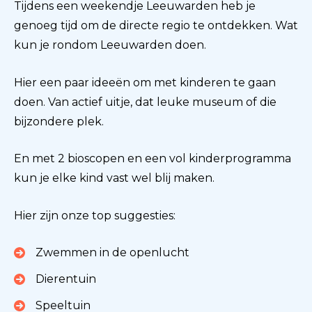
Tijdens een weekendje Leeuwarden heb je
genoeg tijd om de directe regio te ontdekken. Wat
kun je rondom Leeuwarden doen.
Hier een paar ideeën om met kinderen te gaan
doen. Van actief uitje, dat leuke museum of die
bijzondere plek.
En met 2 bioscopen en een vol kinderprogramma
kun je elke kind vast wel blij maken.
Hier zijn onze top suggesties:
Zwemmen in de openlucht
Dierentuin
Speeltuin