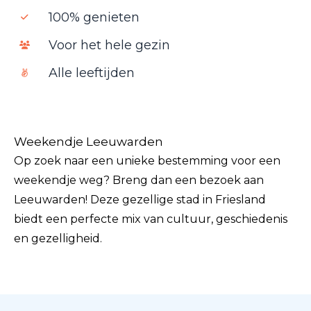
100% genieten
Voor het hele gezin
Alle leeftijden
Weekendje Leeuwarden
Op zoek naar een unieke bestemming voor een
weekendje weg? Breng dan een bezoek aan
Leeuwarden! Deze gezellige stad in Friesland
biedt een perfecte mix van cultuur, geschiedenis
en gezelligheid.