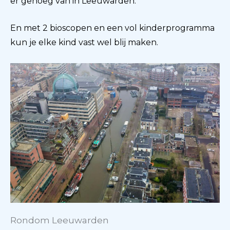
er genoeg van in Leeuwarden.
En met 2 bioscopen en een vol kinderprogramma
kun je elke kind vast wel blij maken.
Rondom Leeuwarden