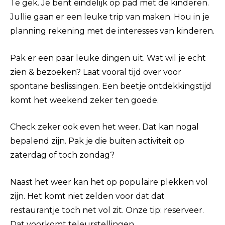
Te gek. Je bent eindelijk op pad met de kinderen.
Jullie gaan er een leuke trip van maken. Hou in je
planning rekening met de interesses van kinderen.
Pak er een paar leuke dingen uit. Wat wil je echt
zien & bezoeken? Laat vooral tijd over voor
spontane beslissingen. Een beetje ontdekkingstijd
komt het weekend zeker ten goede.
Check zeker ook even het weer. Dat kan nogal
bepalend zijn. Pak je die buiten activiteit op
zaterdag of toch zondag?
Naast het weer kan het op populaire plekken vol
zijn. Het komt niet zelden voor dat dat
restaurantje toch net vol zit. Onze tip: reserveer.
Dat voorkomt teleurstellingen.