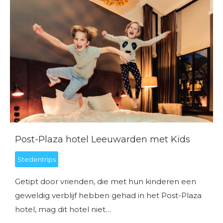
Post-Plaza hotel Leeuwarden met Kids
Stedentrips
Getipt door vrienden, die met hun kinderen een
geweldig verblijf hebben gehad in het Post-Plaza
hotel, mag dit hotel niet…