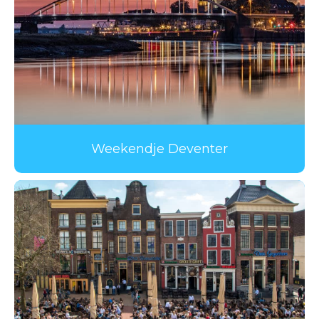
Weekendje Deventer