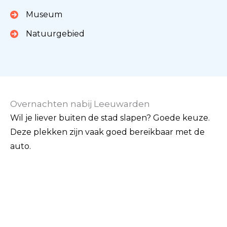
Museum
Natuurgebied
Overnachten nabij Leeuwarden
Wil je liever buiten de stad slapen? Goede keuze.
Deze plekken zijn vaak goed bereikbaar met de
auto.