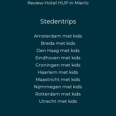
Review Hotel HUP in Mierlo
Stedentrips
Amsterdam met kids
Breda met kids
Den Haag met kids
Eindhoven met kids
Groningen met kids
Haarlem met kids
Maastricht met kids
Nijmmegen met kids
Rotterdam met kids
Utrecht met kids