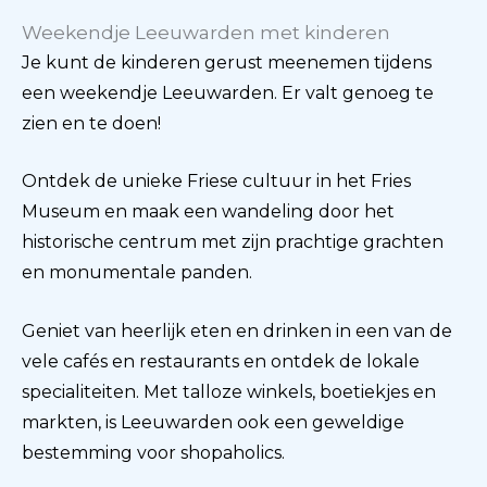
Weekendje Leeuwarden met kinderen
Je kunt de kinderen gerust meenemen tijdens
een weekendje Leeuwarden. Er valt genoeg te
zien en te doen!
Ontdek de unieke Friese cultuur in het Fries
Museum en maak een wandeling door het
historische centrum met zijn prachtige grachten
en monumentale panden.
Geniet van heerlijk eten en drinken in een van de
vele cafés en restaurants en ontdek de lokale
specialiteiten. Met talloze winkels, boetiekjes en
markten, is Leeuwarden ook een geweldige
bestemming voor shopaholics.