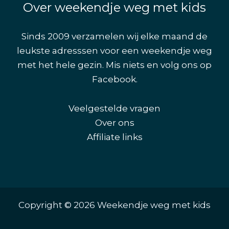
Over weekendje weg met kids
Sinds 2009 verzamelen wij elke maand de
leukste adresssen voor een weekendje weg
met het hele gezin. Mis niets en volg ons op
Facebook
.
Veelgestelde vragen
Over ons
Affiliate links
Copyright © 2026 Weekendje weg met kids