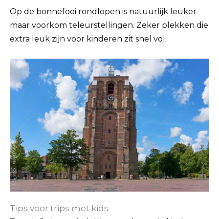
Op de bonnefooi rondlopen is natuurlijk leuker
maar voorkom teleurstellingen. Zeker plekken die
extra leuk zijn voor kinderen zit snel vol.
Tips voor trips met kids