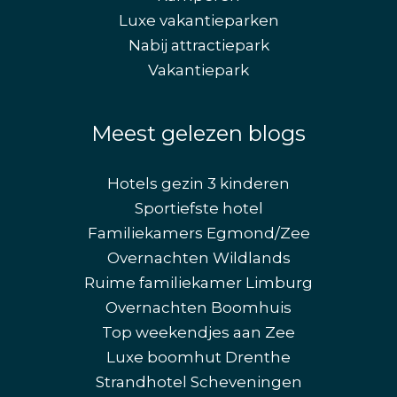
Luxe vakantieparken
Nabij attractiepark
Vakantiepark
Meest gelezen blogs
Hotels gezin 3 kinderen
Sportiefste hotel
Familiekamers Egmond/Zee
Overnachten Wildlands
Ruime familiekamer Limburg
Overnachten Boomhuis
Top weekendjes aan Zee
Luxe boomhut Drenthe
Strandhotel Scheveningen