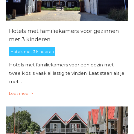
Hotels met familiekamers voor gezinnen
met 3 kinderen
Hotels met 3 kinderen
Hotels met familiekamers voor een gezin met
twee kids is vaak al lastig te vinden. Laat staan als je
met…
Lees meer >