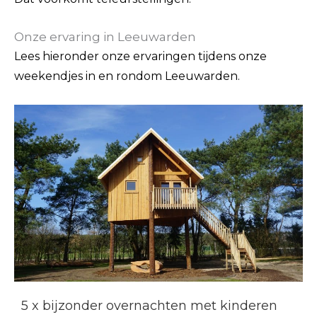
Onze ervaring in Leeuwarden
Lees hieronder onze ervaringen tijdens onze
weekendjes in en rondom Leeuwarden.
5 x bijzonder overnachten met kinderen