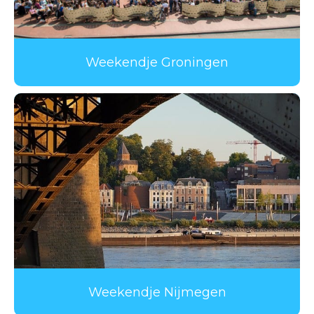
Weekendje Groningen
Weekendje Nijmegen