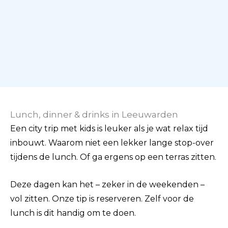
Lunch, dinner & drinks in Leeuwarden
Een city trip met kids is leuker als je wat relax tijd
inbouwt. Waarom niet een lekker lange stop-over
tijdens de lunch. Of ga ergens op een terras zitten.
Deze dagen kan het – zeker in de weekenden –
vol zitten. Onze tip is reserveren. Zelf voor de
lunch is dit handig om te doen.