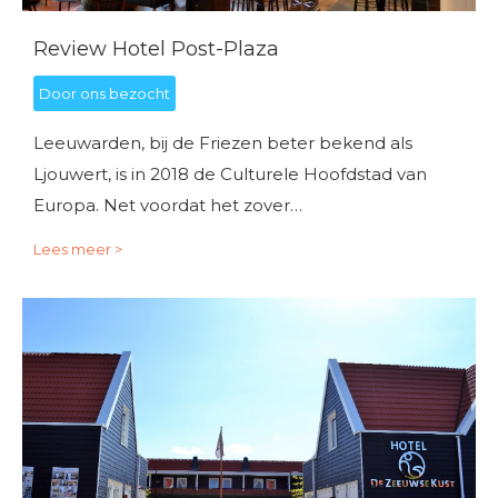
Review Hotel Post-Plaza
Door ons bezocht
Leeuwarden, bij de Friezen beter bekend als
Ljouwert, is in 2018 de Culturele Hoofdstad van
Europa. Net voordat het zover…
Lees meer >