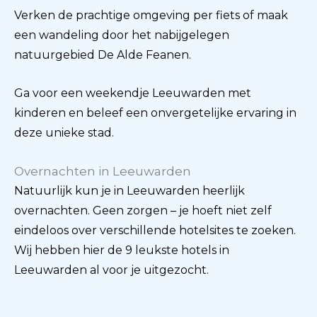
Verken de prachtige omgeving per fiets of maak
een wandeling door het nabijgelegen
natuurgebied De Alde Feanen.
Ga voor een weekendje Leeuwarden met
kinderen en beleef een onvergetelijke ervaring in
deze unieke stad.
Overnachten in Leeuwarden
Natuurlijk kun je in Leeuwarden heerlijk
overnachten. Geen zorgen – je hoeft niet zelf
eindeloos over verschillende hotelsites te zoeken.
Wij hebben hier de 9 leukste hotels in
Leeuwarden al voor je uitgezocht.