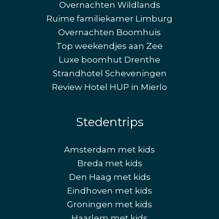
Overnachten Wildlands
Ruime familiekamer Limburg
Overnachten Boomhuis
Top weekendjes aan Zee
Luxe boomhut Drenthe
Strandhotel Scheveningen
Review Hotel HUP in Mierlo
Stedentrips
Amsterdam met kids
Breda met kids
Den Haag met kids
Eindhoven met kids
Groningen met kids
Haarlem met kids