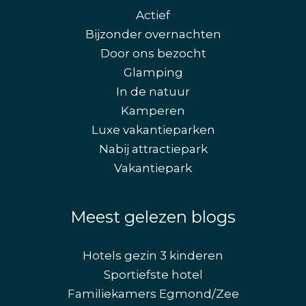
Actief
Bijzonder overnachten
Door ons bezocht
Glamping
In de natuur
Kamperen
Luxe vakantieparken
Nabij attractiepark
Vakantiepark
Meest gelezen blogs
Hotels gezin 3 kinderen
Sportiefste hotel
Familiekamers Egmond/Zee