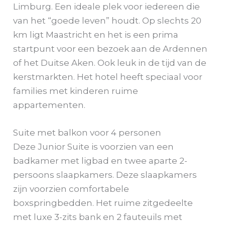
Limburg. Een ideale plek voor iedereen die
van het “goede leven” houdt. Op slechts 20
km ligt Maastricht en het is een prima
startpunt voor een bezoek aan de Ardennen
of het Duitse Aken. Ook leuk in de tijd van de
kerstmarkten. Het hotel heeft speciaal voor
families met kinderen ruime
appartementen.
Suite met balkon voor 4 personen
Deze Junior Suite is voorzien van een
badkamer met ligbad en twee aparte 2-
persoons slaapkamers. Deze slaapkamers
zijn voorzien comfortabele
boxspringbedden. Het ruime zitgedeelte
met luxe 3-zits bank en 2 fauteuils met