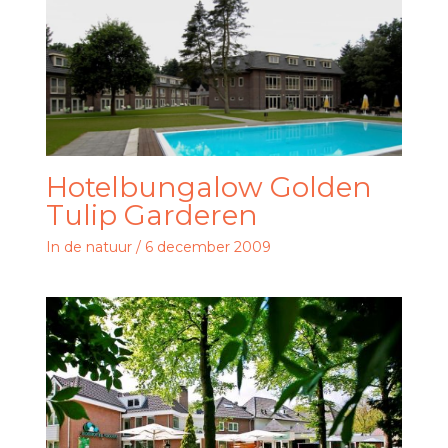
Hotelbungalow Golden
Tulip Garderen
In de natuur
/
6 december 2009