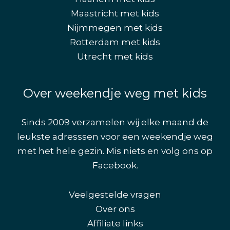
Maastricht met kids
Nijmmegen met kids
Rotterdam met kids
Utrecht met kids
Over weekendje weg met kids
Sinds 2009 verzamelen wij elke maand de
leukste adresssen voor een weekendje weg
met het hele gezin. Mis niets en volg ons op
Facebook
.
Veelgestelde vragen
Over ons
Affiliate links