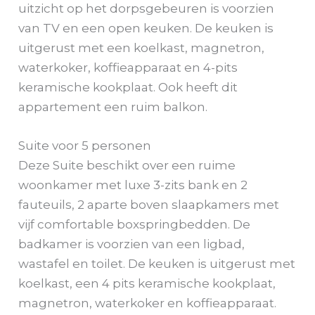
uitzicht op het dorpsgebeuren is voorzien
van TV en een open keuken. De keuken is
uitgerust met een koelkast, magnetron,
waterkoker, koffieapparaat en 4-pits
keramische kookplaat. Ook heeft dit
appartement een ruim balkon.
Suite voor 5 personen
Deze Suite beschikt over een ruime
woonkamer met luxe 3-zits bank en 2
fauteuils, 2 aparte boven slaapkamers met
vijf comfortable boxspringbedden. De
badkamer is voorzien van een ligbad,
wastafel en toilet. De keuken is uitgerust met
koelkast, een 4 pits keramische kookplaat,
magnetron, waterkoker en koffieapparaat.