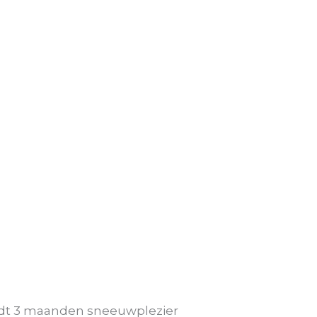
rdt 3 maanden sneeuwplezier