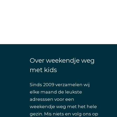
Over weekendje weg
met kids
Sinds 2009 verzamelen wij
elke maand de leukste
adresssen voor een
weekendje weg met het hele
gezin. Mis niets en volg ons op