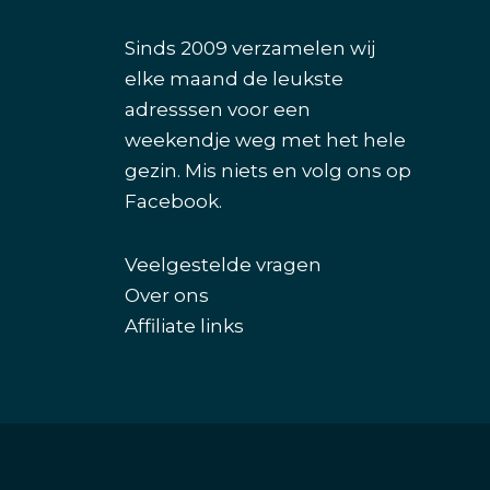
Sinds 2009 verzamelen wij
elke maand de leukste
adresssen voor een
weekendje weg met het hele
gezin. Mis niets en volg ons op
Facebook
.
Veelgestelde vragen
Over ons
Affiliate links