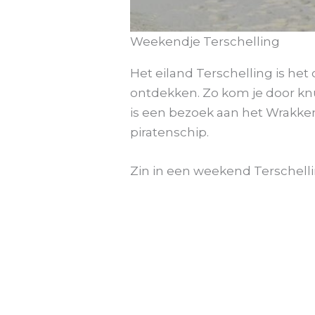
Weekendje Terschelling
Het eiland Terschelling is het
ontdekken. Zo kom je door kn
is een bezoek aan het Wrakk
piratenschip.
Zin in een weekend Terschell