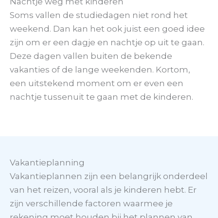
Nachtje weg met kinderen
Soms vallen de studiedagen niet rond het
weekend. Dan kan het ook juist een goed idee
zijn om er een dagje en nachtje op uit te gaan.
Deze dagen vallen buiten de bekende
vakanties of de lange weekenden. Kortom,
een uitstekend moment om er even een
nachtje tussenuit te gaan met de kinderen.
Vakantieplanning
Vakantieplannen zijn een belangrijk onderdeel
van het reizen, vooral als je kinderen hebt. Er
zijn verschillende factoren waarmee je
rekening moet houden bij het plannen van