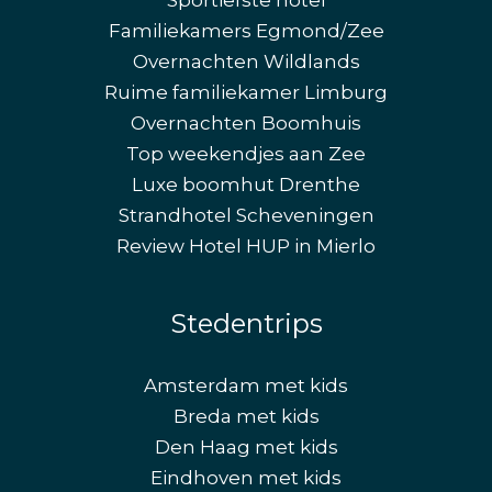
Familiekamers Egmond/Zee
Overnachten Wildlands
Ruime familiekamer Limburg
Overnachten Boomhuis
Top weekendjes aan Zee
Luxe boomhut Drenthe
Strandhotel Scheveningen
Review Hotel HUP in Mierlo
Stedentrips
Amsterdam met kids
Breda met kids
Den Haag met kids
Eindhoven met kids