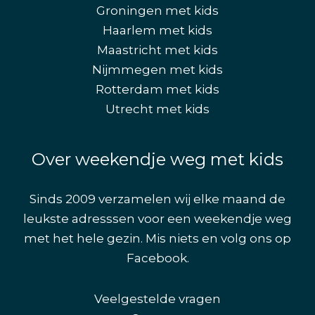
Groningen met kids
Haarlem met kids
Maastricht met kids
Nijmmegen met kids
Rotterdam met kids
Utrecht met kids
Over weekendje weg met kids
Sinds 2009 verzamelen wij elke maand de
leukste adresssen voor een weekendje weg
met het hele gezin. Mis niets en volg ons op
Facebook
.
Veelgestelde vragen