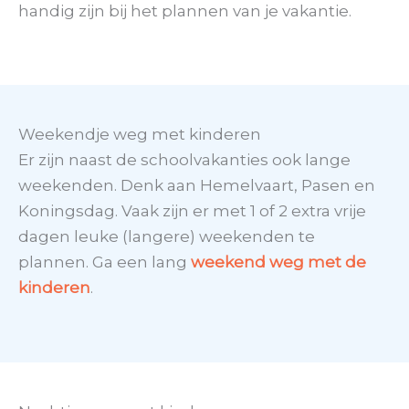
handig zijn bij het plannen van je vakantie.
Weekendje weg met kinderen
Er zijn naast de schoolvakanties ook lange
weekenden. Denk aan Hemelvaart, Pasen en
Koningsdag. Vaak zijn er met 1 of 2 extra vrije
dagen leuke (langere) weekenden te
plannen. Ga een lang
weekend weg met de
kinderen
.