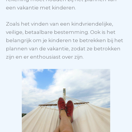
een vakantie met kinderen.
Zoals het vinden van een kindvriendelijke,
veilige, betaalbare bestemming. Ook is het
belangrijk om je kinderen te betrekken bij het
plannen van de vakantie, zodat ze betrokken
zijn en er enthousiast over zijn.