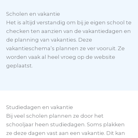
Scholen en vakantie
Het is altijd verstandig om bij je eigen school te
checken ten aanzien van de vakantiedagen en
de planning van vakanties. Deze
vakantieschema’s plannen ze ver vooruit. Ze
worden vaak al heel vroeg op de website
geplaatst.
Studiedagen en vakantie
Bij veel scholen plannen ze door het
schooljaar heen studiedagen. Soms plakken
ze deze dagen vast aan een vakantie. Dit kan