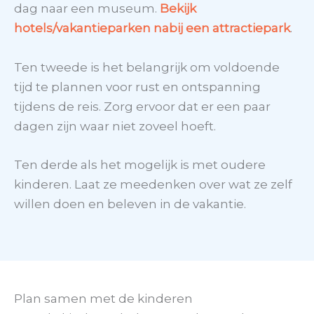
dag naar een museum.
Bekijk
hotels/vakantieparken nabij een attractiepark
.
Ten tweede is het belangrijk om voldoende
tijd te plannen voor rust en ontspanning
tijdens de reis. Zorg ervoor dat er een paar
dagen zijn waar niet zoveel hoeft.
Ten derde als het mogelijk is met oudere
kinderen. Laat ze meedenken over wat ze zelf
willen doen en beleven in de vakantie.
Plan samen met de kinderen