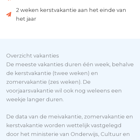
2 weken kerstvakantie aan het einde van
het jaar
Overzicht vakanties
De meeste vakanties duren één week, behalve
de kerstvakantie (twee weken) en
zomervakantie (zes weken). De
voorjaarsvakantie wil ook nog weleens een
weekje langer duren.
De data van de meivakantie, zomervakantie en
kerstvakantie worden wettelijk vastgelegd
door het ministerie van Onderwijs, Cultuur en