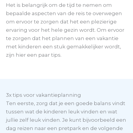
Het is belangrijk om de tijd te nemen om
bepaalde aspecten van de reis te overwegen
om ervoor te zorgen dat het een plezierige
ervaring voor het hele gezin wordt. Om ervoor
te zorgen dat het plannen van een vakantie
met kinderen een stuk gemakkelijker wordt,
zijn hier een paar tips.
3x tips voor vakantieplanning
Ten eerste, zorg dat je een goede balans vindt
tussen wat de kinderen leuk vinden en wat
jullie zelf leuk vinden. Je kunt bijvoorbeeld een
dag reizen naar een pretpark en de volgende