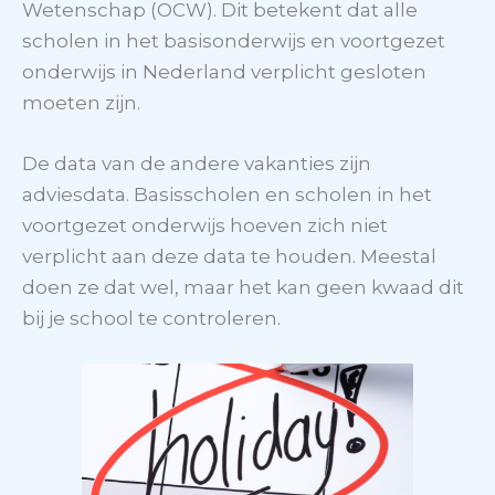
Wetenschap (OCW). Dit betekent dat alle
scholen in het basisonderwijs en voortgezet
onderwijs in Nederland verplicht gesloten
moeten zijn.
De data van de andere vakanties zijn
adviesdata. Basisscholen en scholen in het
voortgezet onderwijs hoeven zich niet
verplicht aan deze data te houden. Meestal
doen ze dat wel, maar het kan geen kwaad dit
bij je school te controleren.