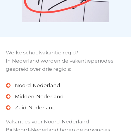
Welke schoolvakantie regio?
In Nederland worden de vakantieperiodes
gespreid over drie regio’s:
Noord-Nederland
Midden-Nederland
Zuid-Nederland
Vakanties voor Noord-Nederland
Bij Noord-Nederland horen de provincies