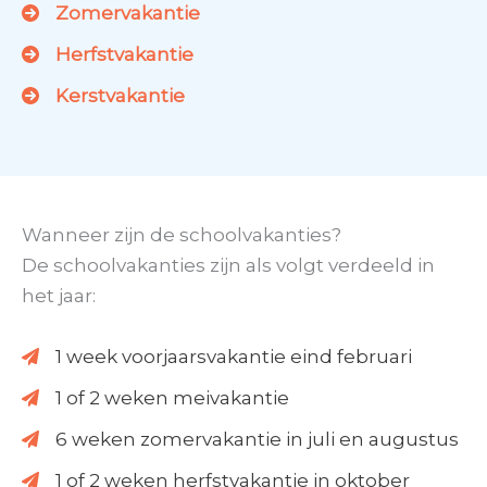
Zomervakantie
Herfstvakantie
Kerstvakantie
Wanneer zijn de schoolvakanties?
De schoolvakanties zijn als volgt verdeeld in
het jaar:
1 week voorjaarsvakantie eind februari
1 of 2 weken meivakantie
6 weken zomervakantie in juli en augustus
1 of 2 weken herfstvakantie in oktober