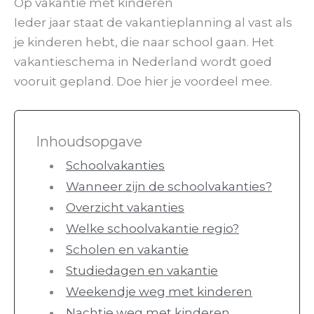
Op vakantie met kinderen
Ieder jaar staat de vakantieplanning al vast als
je kinderen hebt, die naar school gaan. Het
vakantieschema in Nederland wordt goed
vooruit gepland. Doe hier je voordeel mee.
Inhoudsopgave
Schoolvakanties
Wanneer zijn de schoolvakanties?
Overzicht vakanties
Welke schoolvakantie regio?
Scholen en vakantie
Studiedagen en vakantie
Weekendje weg met kinderen
Nachtje weg met kinderen