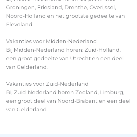
Groningen, Friesland, Drenthe, Overijssel,
Noord-Holland en het grootste gedeelte van
Flevoland.
Vakanties voor Midden-Nederland
Bij Midden-Nederland horen: Zuid-Holland,
een groot gedeelte van Utrecht en een deel
van Gelderland.
Vakanties voor Zuid-Nederland
Bij Zuid-Nederland horen Zeeland, Limburg,
een groot deel van Noord-Brabant en een deel
van Gelderland.