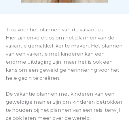
Tips voor het plannen van de vakanties
Hier zijn enkele tips om het plannen van de
vakantie gemakkelijker te maken. Het plannen
van een vakantie met kinderen kan een
enorme uitdaging zijn, maar het is ook een
kans om een geweldige herinnering voor het
hele gezin te creëren.
De vakantie plannen met kinderen kan een
geweldige manier zijn om kinderen betrokken
te houden bij het plannen van een reis, terwijl
ze ook leren meer over de wereld.