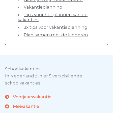
Vakantieplanning
Tips voor het plannen van de
vakanties
3x tips voor vakantieplanning
Plan samen met de kinderen
Schoolvakanties
In Nederland zijn er 5 verschillende
schoolvakanties.
Voorjaarsvakantie
Meivakantie