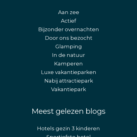
Aan zee
Actief
Bijzonder overnachten
Door ons bezocht
Glamping
In de natuur
Kamperen
Luxe vakantieparken
Nabij attractiepark
Vakantiepark
Meest gelezen blogs
Hotels gezin 3 kinderen
Sportiefste hotel