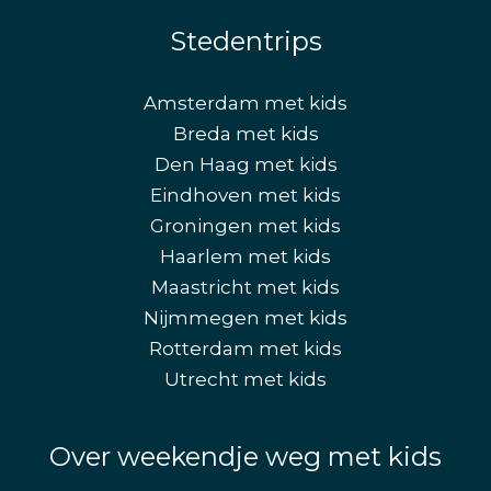
Stedentrips
Amsterdam met kids
Breda met kids
Den Haag met kids
Eindhoven met kids
Groningen met kids
Haarlem met kids
Maastricht met kids
Nijmmegen met kids
Rotterdam met kids
Utrecht met kids
Over weekendje weg met kids