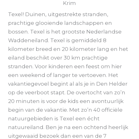
Krim
Texel! Duinen, uitgestrekte stranden,
prachtige glooiende landschappen en
bossen. Texel is het grootste Nederlandse
Waddeneiland. Texel is gemiddeld 8
kilometer breed en 20 kilometer lang en het
eiland beschikt over 30 km prachtige
stranden. Voor kinderen een feest om hier
een weekend of langer te vertoeven. Het
vakantiegevoel begint al als je in Den Helder
op de veerboot stapt. De overtocht van zo’n
20 minuten is voor de kids een avontuurlijk
begin van de vakantie. Met zo’n 40 officiële
natuurgebieden is Texel een écht
natuureiland. Ben je na een ochtend heerlijk
uitgewaaid bezoek dan een van de 7