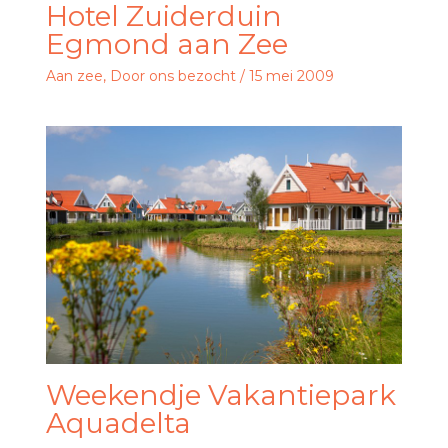
Hotel Zuiderduin
Egmond aan Zee
Aan zee
,
Door ons bezocht
/
15 mei 2009
Weekendje Vakantiepark
Aquadelta