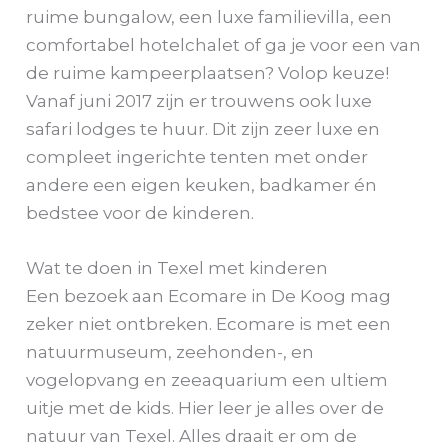
ruime bungalow, een luxe familievilla, een
comfortabel hotelchalet of ga je voor een van
de ruime kampeerplaatsen? Volop keuze!
Vanaf juni 2017 zijn er trouwens ook luxe
safari lodges te huur. Dit zijn zeer luxe en
compleet ingerichte tenten met onder
andere een eigen keuken, badkamer én
bedstee voor de kinderen.
Wat te doen in Texel met kinderen
Een bezoek aan Ecomare in De Koog mag
zeker niet ontbreken. Ecomare is met een
natuurmuseum, zeehonden-, en
vogelopvang en zeeaquarium een ultiem
uitje met de kids. Hier leer je alles over de
natuur van Texel. Alles draait er om de