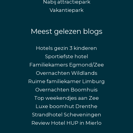
Nabij attractiepark
Vakantiepark
Meest gelezen blogs
Hotels gezin 3 kinderen
Sportiefste hotel
Familiekamers Egmond/Zee
Overnachten Wildlands
Ruime familiekamer Limburg
Overnachten Boomhuis
Top weekendjes aan Zee
Luxe boomhut Drenthe
Strandhotel Scheveningen
Review Hotel HUP in Mierlo