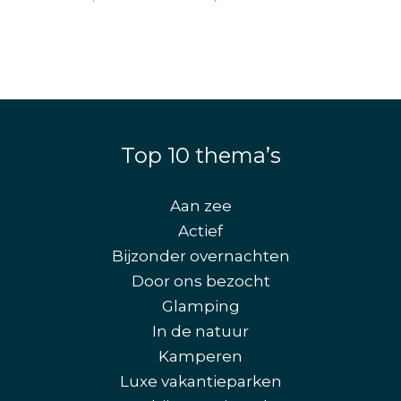
Top 10 thema’s
Aan zee
Actief
Bijzonder overnachten
Door ons bezocht
Glamping
In de natuur
Kamperen
Luxe vakantieparken