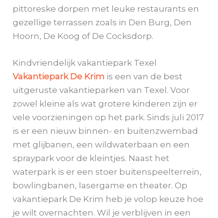
pittoreske dorpen met leuke restaurants en
gezellige terrassen zoals in Den Burg, Den
Hoorn, De Koog of De Cocksdorp.
Kindvriendelijk vakantiepark Texel
Vakantiepark De Krim
is een van de best
uitgeruste vakantieparken van Texel. Voor
zowel kleine als wat grotere kinderen zijn er
vele voorzieningen op het park. Sinds juli 2017
is er een nieuw binnen- en buitenzwembad
met glijbanen, een wildwaterbaan en een
spraypark voor de kleintjes. Naast het
waterpark is er een stoer buitenspeelterrein,
bowlingbanen, lasergame en theater. Op
vakantiepark De Krim heb je volop keuze hoe
je wilt overnachten. Wil je verblijven in een