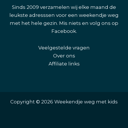
Sinds 2009 verzamelen wij elke maand de
leukste adresssen voor een weekendje weg
met het hele gezin. Mis niets en volg ons op
Facebook
.
Veelgestelde vragen
Over ons
Affiliate links
Copyright © 2026 Weekendje weg met kids