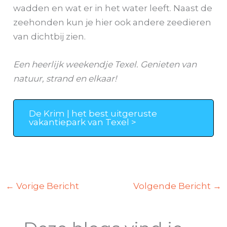
wadden en wat er in het water leeft. Naast de
zeehonden kun je hier ook andere zeedieren
van dichtbij zien.
Een heerlijk weekendje Texel. Genieten van
natuur, strand en elkaar!
De Krim | het best uitgeruste
vakantiepark van Texel >
←
Vorige Bericht
Volgende Bericht
→