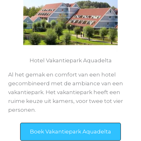
Hotel Vakantiepark Aquadelta
Al het gemak en comfort van een hotel
gecombineerd met de ambiance van een
vakantiepark. Het vakantiepark heeft een
ruime keuze uit kamers, voor twee tot vier
personen.
Boek Vakantiepark Aquadelta