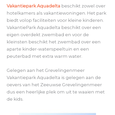
Vakantiepark Aquadelta
beschikt zowel over
hotelkamers als vakantiewoningen. Het park
biedt volop faciliteiten voor kleine kinderen.
VakantiePark Aquadelta beschikt over een
eigen overdekt zwembad en voor de
kleinsten beschikt het zwembad over een
aparte kinder-waterspeeltuin en een
peuterbad met extra warm water.
Gelegen aan het Grevelingenmeer
Vakantiepark Aquadelta is gelegen aan de
oevers van het Zeeuwse Grevelingenmeer
dus een heerlijke plek om uit te waaien met
de kids.