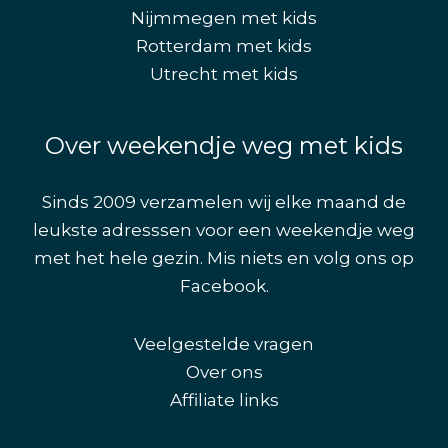
Nijmmegen met kids
Rotterdam met kids
Utrecht met kids
Over weekendje weg met kids
Sinds 2009 verzamelen wij elke maand de
leukste adresssen voor een weekendje weg
met het hele gezin. Mis niets en volg ons op
Facebook
.
Veelgestelde vragen
Over ons
Affiliate links