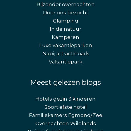
Bijzonder overnachten
Door ons bezocht
Glamping
In de natuur
Kamperen
Luxe vakantieparken
Nabij attractiepark
Vakantiepark
Meest gelezen blogs
Hotels gezin 3 kinderen
Sportiefste hotel
Familiekamers Egmond/Zee
Overnachten Wildlands