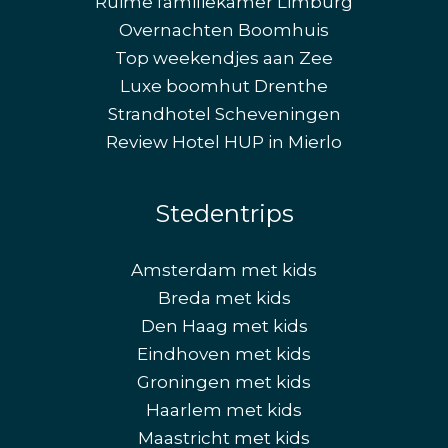
Ruime familiekamer Limburg
Overnachten Boomhuis
Top weekendjes aan Zee
Luxe boomhut Drenthe
Strandhotel Scheveningen
Review Hotel HUP in Mierlo
Stedentrips
Amsterdam met kids
Breda met kids
Den Haag met kids
Eindhoven met kids
Groningen met kids
Haarlem met kids
Maastricht met kids