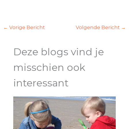
←
Vorige Bericht
Volgende Bericht
→
Deze blogs vind je
misschien ook
interessant