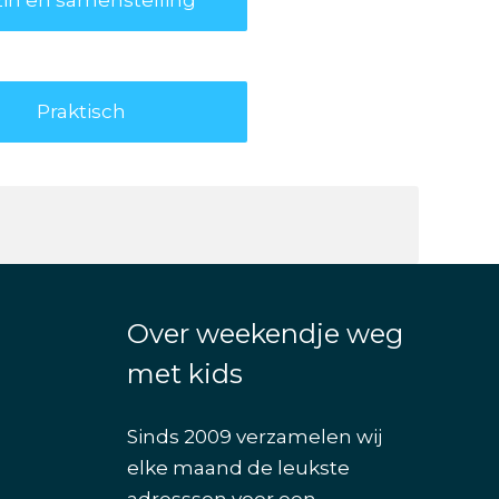
Praktisch
Over weekendje weg
met kids
Sinds 2009 verzamelen wij
elke maand de leukste