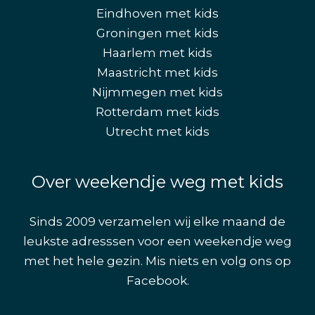
Eindhoven met kids
Groningen met kids
Haarlem met kids
Maastricht met kids
Nijmmegen met kids
Rotterdam met kids
Utrecht met kids
Over weekendje weg met kids
Sinds 2009 verzamelen wij elke maand de
leukste adresssen voor een weekendje weg
met het hele gezin. Mis niets en volg ons op
Facebook
.