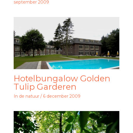
september 2009
Hotelbungalow Golden
Tulip Garderen
In de natuur
/
6 december 2009