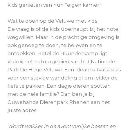
kids genieten van hun “eigen kamer”.
Wat te doen op de Veluwe met kids
De vraag is of de kids überhaupt bij het hotel
wegwillen. Maar in de prachtige omgeving is
ook genoeg te doen, te beleven en te
ontdekken. Hotel de Buunderkamp ligt
vlakbij het natuurgebied van het Nationale
Park De Hoge Veluwe. Een ideale uitvalsbasis
voor een stevige wandeling of om lekker de
fiets te pakken. Een dagje dieren spotten
met de hele familie? Dan ben je bij
Ouwehands Dierenpark Rhenen aan het
juiste adres.
Wordt wakker in de avontuurlijke bossen en