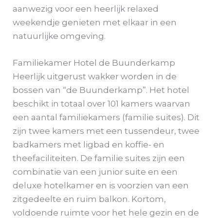
aanwezig voor een heerlijk relaxed
weekendje genieten met elkaar in een
natuurlijke omgeving.
Familiekamer Hotel de Buunderkamp
Heerlijk uitgerust wakker worden in de
bossen van “de Buunderkamp”. Het hotel
beschikt in totaal over 101 kamers waarvan
een aantal familiekamers (familie suites). Dit
zijn twee kamers met een tussendeur, twee
badkamers met ligbad en koffie- en
theefaciliteiten. De familie suites zijn een
combinatie van een junior suite en een
deluxe hotelkamer en is voorzien van een
zitgedeelte en ruim balkon. Kortom,
voldoende ruimte voor het hele gezin en de