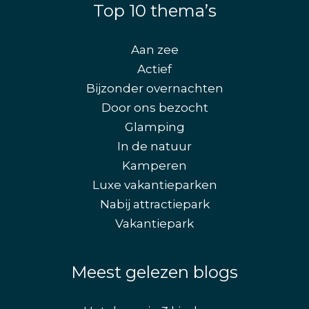
Top 10 thema’s
Aan zee
Actief
Bijzonder overnachten
Door ons bezocht
Glamping
In de natuur
Kamperen
Luxe vakantieparken
Nabij attractiepark
Vakantiepark
Meest gelezen blogs