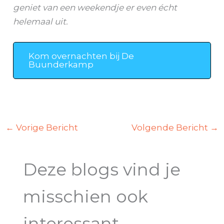
geniet van een weekendje er even écht
helemaal uit.
Kom overnachten bij De
Buunderkamp
←
Vorige Bericht
Volgende Bericht
→
Deze blogs vind je
misschien ook
interessant