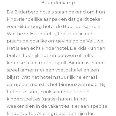
Buunderkamp
De Bilderberg hotels staan bekend om hun
kindvriendelijke aanpak en dat geldt zeker
voor Bilderberg hotel de Buunderkamp in
Wolfheze. Het hotel ligt midden in een
prachtige bosrijke omgeving op de Veluwe.
Het is een écht kinderhotel. De kids kunnen
buiten heerlijk hutten bouwen of zelfs
kennismaken met bosgolf. Binnen is er een
speelkamer met een voetbaltafel en een
biljart. Wat het hotel natuurlijk helemaal
compleet maakt is het binnenzwembad. Bij
het hotel kun je ook kinderfietsen en
kinderstoeltjes (gratis) huren. In het
weekend en in de vakanties is er een speciaal
kinderbuffet. Alle ingrediënten zijn dus