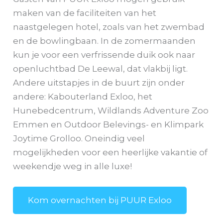
maken van de faciliteiten van het
naastgelegen hotel, zoals van het zwembad
en de bowlingbaan. In de zomermaanden
kun je voor een verfrissende duik ook naar
openluchtbad De Leewal, dat vlakbij ligt.
Andere uitstapjes in de buurt zijn onder
andere: Kabouterland Exloo, het
Hunebedcentrum, Wildlands Adventure Zoo
Emmen en Outdoor Belevings- en Klimpark
Joytime Grolloo. Oneindig veel
mogelijkheden voor een heerlijke vakantie of
weekendje weg in alle luxe!
Kom overnachten bij PUUR Exloo