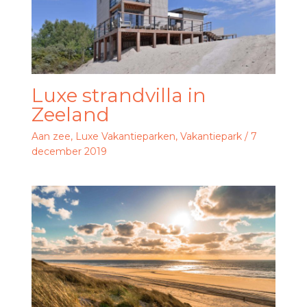
Luxe strandvilla in
Zeeland
Aan zee
,
Luxe Vakantieparken
,
Vakantiepark
/
7
december 2019