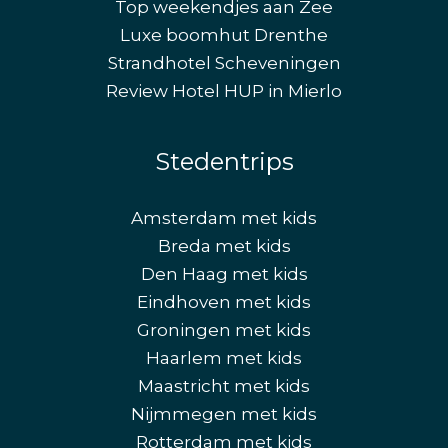
Top weekendjes aan Zee
Luxe boomhut Drenthe
Strandhotel Scheveningen
Review Hotel HUP in Mierlo
Stedentrips
Amsterdam met kids
Breda met kids
Den Haag met kids
Eindhoven met kids
Groningen met kids
Haarlem met kids
Maastricht met kids
Nijmmegen met kids
Rotterdam met kids