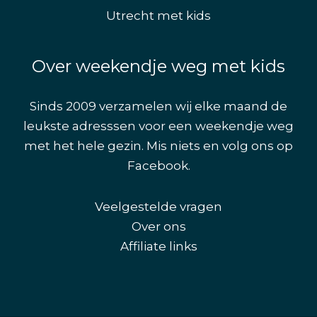
Utrecht met kids
Over weekendje weg met kids
Sinds 2009 verzamelen wij elke maand de
leukste adresssen voor een weekendje weg
met het hele gezin. Mis niets en volg ons op
Facebook
.
Veelgestelde vragen
Over ons
Affiliate links