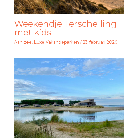
Weekendje Terschelling
met kids
Aan zee
,
Luxe Vakantieparken
/
23 februari 2020