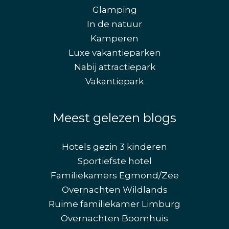
Glamping
In de natuur
Kamperen
Luxe vakantieparken
Nabij attractiepark
Vakantiepark
Meest gelezen blogs
Hotels gezin 3 kinderen
Sportiefste hotel
Familiekamers Egmond/Zee
Overnachten Wildlands
Ruime familiekamer Limburg
Overnachten Boomhuis