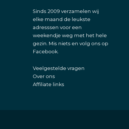
Sinds 2009 verzamelen wij
elke maand de leukste
adresssen voor een
weekendje weg met het hele
gezin. Mis niets en volg ons op
Facebook
.
Veelgestelde vragen
Over ons
Affiliate links