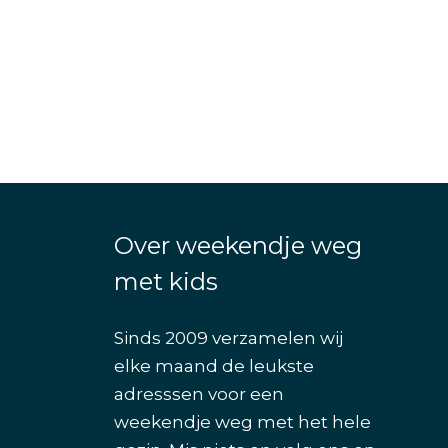
Over weekendje weg
met kids
Sinds 2009 verzamelen wij
elke maand de leukste
adresssen voor een
weekendje weg met het hele