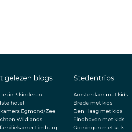
t gelezen blogs
Stedentrips
gezin 3 kinderen
Amsterdam met kids
fste hotel
Breda met kids
ekamers Egmond/Zee
Den Haag met kids
chten Wildlands
Eindhoven met kids
familiekamer Limburg
Groningen met kids