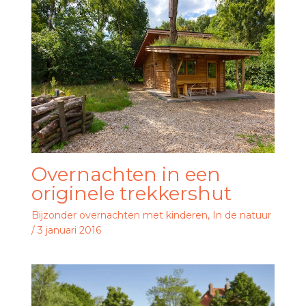
Overnachten in een
originele trekkershut
Bijzonder overnachten met kinderen
,
In de natuur
/
3 januari 2016