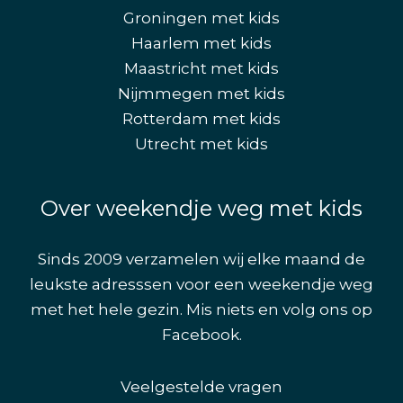
Groningen met kids
Haarlem met kids
Maastricht met kids
Nijmmegen met kids
Rotterdam met kids
Utrecht met kids
Over weekendje weg met kids
Sinds 2009 verzamelen wij elke maand de
leukste adresssen voor een weekendje weg
met het hele gezin. Mis niets en volg ons op
Facebook
.
Veelgestelde vragen