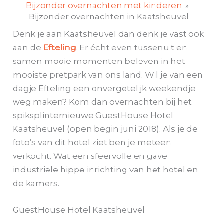
Bijzonder overnachten met kinderen
Bijzonder overnachten in Kaatsheuvel
Denk je aan Kaatsheuvel dan denk je vast ook
aan de
Efteling
. Er écht even tussenuit en
samen mooie momenten beleven in het
mooiste pretpark van ons land. Wil je van een
dagje Efteling een onvergetelijk weekendje
weg maken? Kom dan overnachten bij het
spiksplinternieuwe GuestHouse Hotel
Kaatsheuvel (open begin juni 2018). Als je de
foto’s van dit hotel ziet ben je meteen
verkocht. Wat een sfeervolle en gave
industriële hippe inrichting van het hotel en
de kamers.
GuestHouse Hotel Kaatsheuvel