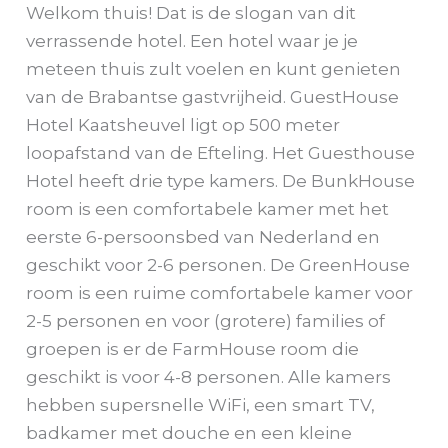
Welkom thuis! Dat is de slogan van dit
verrassende hotel. Een hotel waar je je
meteen thuis zult voelen en kunt genieten
van de Brabantse gastvrijheid. GuestHouse
Hotel Kaatsheuvel ligt op 500 meter
loopafstand van de Efteling. Het Guesthouse
Hotel heeft drie type kamers. De BunkHouse
room is een comfortabele kamer met het
eerste 6-persoonsbed van Nederland en
geschikt voor 2-6 personen. De GreenHouse
room is een ruime comfortabele kamer voor
2-5 personen en voor (grotere) families of
groepen is er de FarmHouse room die
geschikt is voor 4-8 personen. Alle kamers
hebben supersnelle WiFi, een smart TV,
badkamer met douche en een kleine