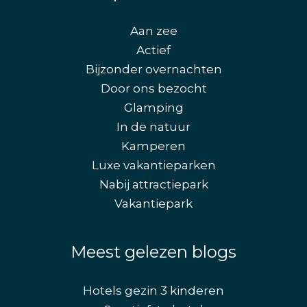
Aan zee
Actief
Bijzonder overnachten
Door ons bezocht
Glamping
In de natuur
Kamperen
Luxe vakantieparken
Nabij attractiepark
Vakantiepark
Meest gelezen blogs
Hotels gezin 3 kinderen