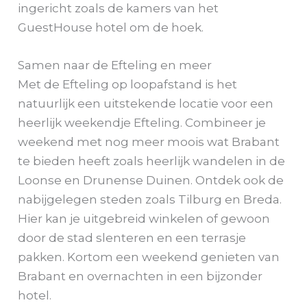
ingericht zoals de kamers van het
GuestHouse hotel om de hoek.
Samen naar de Efteling en meer
Met de Efteling op loopafstand is het
natuurlijk een uitstekende locatie voor een
heerlijk weekendje Efteling. Combineer je
weekend met nog meer moois wat Brabant
te bieden heeft zoals heerlijk wandelen in de
Loonse en Drunense Duinen. Ontdek ook de
nabijgelegen steden zoals Tilburg en Breda.
Hier kan je uitgebreid winkelen of gewoon
door de stad slenteren en een terrasje
pakken. Kortom een weekend genieten van
Brabant en overnachten in een bijzonder
hotel.