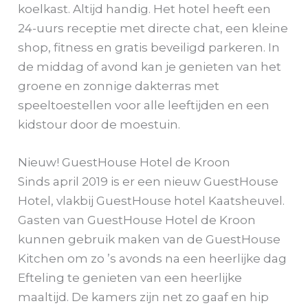
koelkast. Altijd handig. Het hotel heeft een
24-uurs receptie met directe chat, een kleine
shop, fitness en gratis beveiligd parkeren. In
de middag of avond kan je genieten van het
groene en zonnige dakterras met
speeltoestellen voor alle leeftijden en een
kidstour door de moestuin.
Nieuw! GuestHouse Hotel de Kroon
Sinds april 2019 is er een nieuw GuestHouse
Hotel, vlakbij GuestHouse hotel Kaatsheuvel.
Gasten van GuestHouse Hotel de Kroon
kunnen gebruik maken van de GuestHouse
Kitchen om zo ’s avonds na een heerlijke dag
Efteling te genieten van een heerlijke
maaltijd. De kamers zijn net zo gaaf en hip