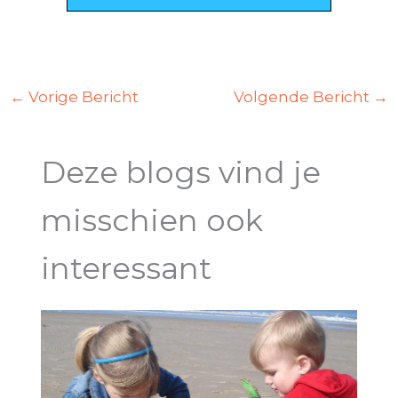
←
Vorige Bericht
Volgende Bericht
→
Deze blogs vind je
misschien ook
interessant