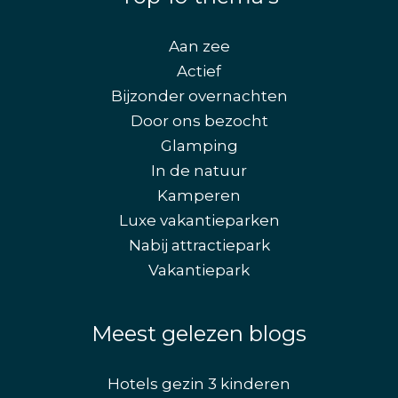
Aan zee
Actief
Bijzonder overnachten
Door ons bezocht
Glamping
In de natuur
Kamperen
Luxe vakantieparken
Nabij attractiepark
Vakantiepark
Meest gelezen blogs
Hotels gezin 3 kinderen