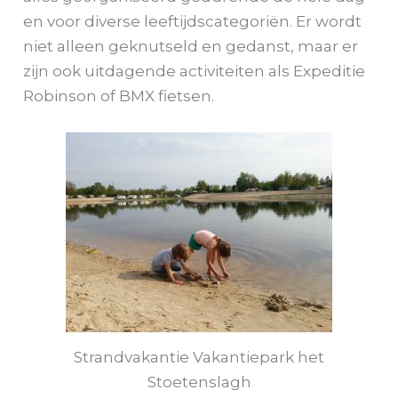
en voor diverse leeftijdscategoriën. Er wordt
niet alleen geknutseld en gedanst, maar er
zijn ook uitdagende activiteiten als Expeditie
Robinson of BMX fietsen.
Strandvakantie Vakantiepark het
Stoetenslagh