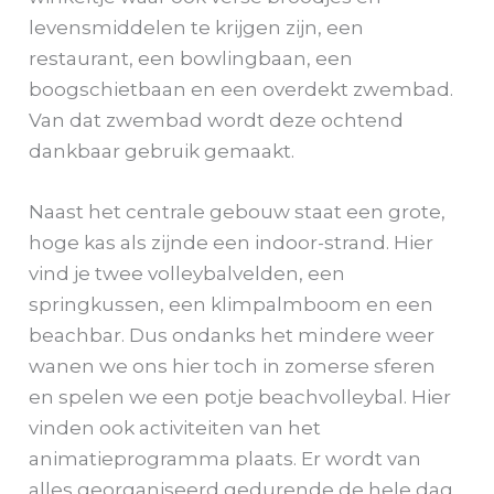
levensmiddelen te krijgen zijn, een
restaurant, een bowlingbaan, een
boogschietbaan en een overdekt zwembad.
Van dat zwembad wordt deze ochtend
dankbaar gebruik gemaakt.
Naast het centrale gebouw staat een grote,
hoge kas als zijnde een indoor-strand. Hier
vind je twee volleybalvelden, een
springkussen, een klimpalmboom en een
beachbar. Dus ondanks het mindere weer
wanen we ons hier toch in zomerse sferen
en spelen we een potje beachvolleybal. Hier
vinden ook activiteiten van het
animatieprogramma plaats. Er wordt van
alles georganiseerd gedurende de hele dag