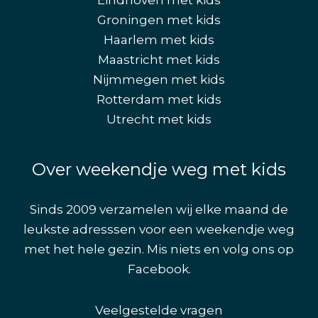
Groningen met kids
Haarlem met kids
Maastricht met kids
Nijmmegen met kids
Rotterdam met kids
Utrecht met kids
Over weekendje weg met kids
Sinds 2009 verzamelen wij elke maand de
leukste adresssen voor een weekendje weg
met het hele gezin. Mis niets en volg ons op
Facebook
.
Veelgestelde vragen