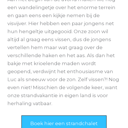
een wandelingetje over het enorme terrein
en gaan eens een kijkje nemen bij de
visvijver. Hier hebben een paar jongens net
hun hengeltje uitgegooid. Onze zoon wil
altijd al graag eens vissen, dus de jongens
vertellen hem maar wat graag over de
verschillende haken en het aas. Als dan het
bakje met krioelende maden wordt
geopend, verdwijnt het enthousiasme van
Luc als sneeuw voor de zon. Zelf vissen?! Nog
even niet! Misschien de volgende keer, want
onze strandvakantie in eigen land is voor
herhaling vatbaar.
Boek hier een strandchalet