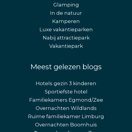
Glamping
In de natuur
Kamperen
Luxe vakantieparken
Nabij attractiepark
Vakantiepark
Meest gelezen blogs
Hotels gezin 3 kinderen
Sportiefste hotel
Familiekamers Egmond/Zee
Overnachten Wildlands
Ruime familiekamer Limburg
Overnachten Boomhuis