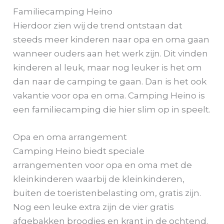
Familiecamping Heino
Hierdoor zien wij de trend ontstaan dat
steeds meer kinderen naar opa en oma gaan
wanneer ouders aan het werk zijn. Dit vinden
kinderen al leuk, maar nog leuker is het om
dan naar de camping te gaan. Dan is het ook
vakantie voor opa en oma. Camping Heino is
een familiecamping die hier slim op in speelt.
Opa en oma arrangement
Camping Heino biedt speciale
arrangementen voor opa en oma met de
kleinkinderen waarbij de kleinkinderen,
buiten de toeristenbelasting om, gratis zijn.
Nog een leuke extra zijn de vier gratis
afgebakken broodjes en krant in de ochtend.