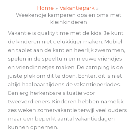
Home
Vakantiepark
Weekendje kamperen opa en oma met
kleinkinderen
Vakantie is quality time met de kids. Je kunt
de kinderen niet gelukkiger maken. Mobiel
en tablet aan de kant en heerlijk zwemmen,
spelen in de speeltuin en nieuwe vriendjes
en vriendinnetjes maken. De camping is de
juiste plek om dit te doen. Echter, dit is niet
altijd haalbaar tijdens de vakantieperiodes.
Een erg herkenbare situatie voor
tweeverdieners. Kinderen hebben namelijk
zes weken zomervakantie terwijl veel ouders
maar een beperkt aantal vakantiedagen
kunnen opnemen.