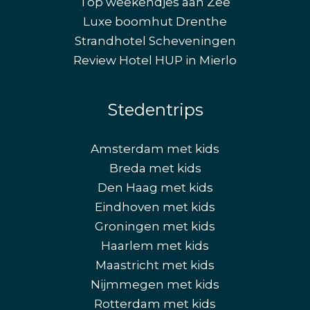
Top weekendjes aan Zee
Luxe boomhut Drenthe
Strandhotel Scheveningen
Review Hotel HUP in Mierlo
Stedentrips
Amsterdam met kids
Breda met kids
Den Haag met kids
Eindhoven met kids
Groningen met kids
Haarlem met kids
Maastricht met kids
Nijmmegen met kids
Rotterdam met kids