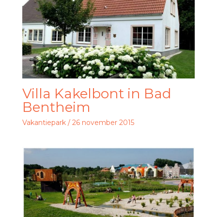
Villa Kakelbont in Bad
Bentheim
Vakantiepark
/
26 november 2015