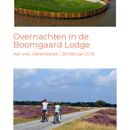
Overnachten in de
Boomgaard Lodge
Aan zee
,
Vakantiepark
/
28 februari 2016