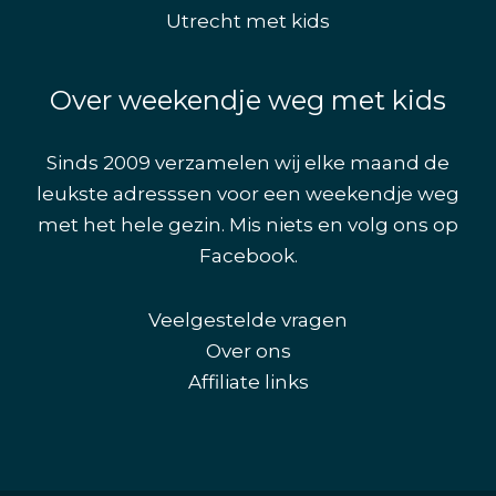
Utrecht met kids
Over weekendje weg met kids
Sinds 2009 verzamelen wij elke maand de
leukste adresssen voor een weekendje weg
met het hele gezin. Mis niets en volg ons op
Facebook
.
Veelgestelde vragen
Over ons
Affiliate links