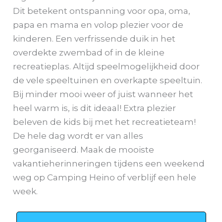
Dit betekent ontspanning voor opa, oma,
papa en mama en volop plezier voor de
kinderen. Een verfrissende duik in het
overdekte zwembad of in de kleine
recreatieplas. Altijd speelmogelijkheid door
de vele speeltuinen en overkapte speeltuin.
Bij minder mooi weer of juist wanneer het
heel warm is, is dit ideaal! Extra plezier
beleven de kids bij met het recreatieteam!
De hele dag wordt er van alles
georganiseerd. Maak de mooiste
vakantieherinneringen tijdens een weekend
weg op Camping Heino of verblijf een hele
week.