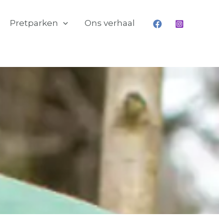
Pretparken
Ons verhaal