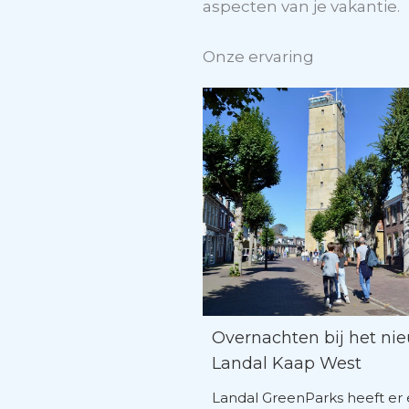
aspecten van je vakantie.
Onze ervaring
Overnachten bij het ni
Landal Kaap West
Landal GreenParks heeft er